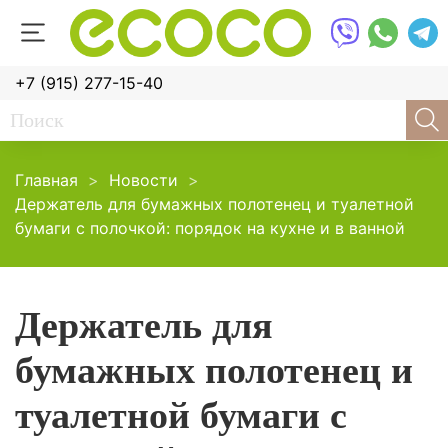
+7 (915) 277-15-40
Главная
Новости
Держатель для бумажных полотенец и туалетной
бумаги с полочкой: порядок на кухне и в ванной
Держатель для
бумажных полотенец и
туалетной бумаги с