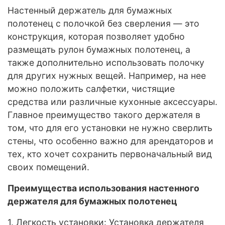
Настенный держатель для бумажных
полотенец с полочкой без сверления — это
конструкция, которая позволяет удобно
размещать рулон бумажных полотенец, а
также дополнительно использовать полочку
для других нужных вещей. Например, на нее
можно положить салфетки, чистящие
средства или различные кухонные аксессуары.
Главное преимущество такого держателя в
том, что для его установки не нужно сверлить
стены, что особенно важно для арендаторов и
тех, кто хочет сохранить первоначальный вид
своих помещений.
Преимущества использования настенного
держателя для бумажных полотенец
1. Легкость установки: Установка держателя