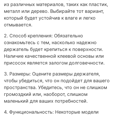
из различных материалов, таких как пластик,
металл или дерево. Выбирайте тот вариант,
который будет устойчив к влаге и легко
отмывается.
2. Способ крепления: Обязательно
ознакомьтесь с тем, насколько надежно
держатель будет крепиться к поверхности.
Наличие качественной клеевой основы или
присосок является залогом долговечности.
3. Размеры: Оцените размеры держателя,
чтобы убедиться, что он подойдет для вашего
пространства. Убедитесь, что он не слишком
громоздкий или, наоборот, слишком
маленький для ваших потребностей.
4. Функциональность: Некоторые модели