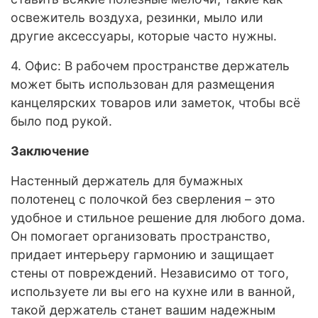
освежитель воздуха, резинки, мыло или
другие аксессуары, которые часто нужны.
4. Офис: В рабочем пространстве держатель
может быть использован для размещения
канцелярских товаров или заметок, чтобы всё
было под рукой.
Заключение
Настенный держатель для бумажных
полотенец с полочкой без сверления – это
удобное и стильное решение для любого дома.
Он помогает организовать пространство,
придает интерьеру гармонию и защищает
стены от повреждений. Независимо от того,
используете ли вы его на кухне или в ванной,
такой держатель станет вашим надежным