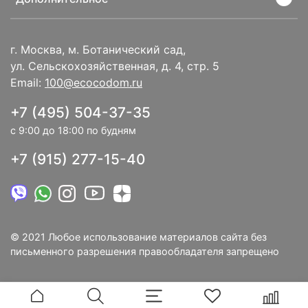
г. Москва, м. Ботанический сад,
ул. Сельскохозяйственная, д. 4, стр. 5
Email:
100@ecocodom.ru
+7 (495) 504-37-35
с 9:00 до 18:00 по будням
+7 (915) 277-15-40
© 2021 Любое использование материалов сайта без
письменного разрешения правообладателя запрещено