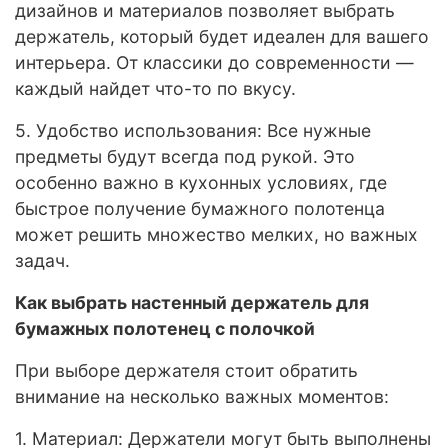
дизайнов и материалов позволяет выбрать
держатель, который будет идеален для вашего
интерьера. От классики до современности —
каждый найдет что-то по вкусу.
5. Удобство использования: Все нужные
предметы будут всегда под рукой. Это
особенно важно в кухонных условиях, где
быстрое получение бумажного полотенца
может решить множество мелких, но важных
задач.
Как выбрать настенный держатель для
бумажных полотенец с полочкой
При выборе держателя стоит обратить
внимание на несколько важных моментов:
1. Материал: Держатели могут быть выполнены