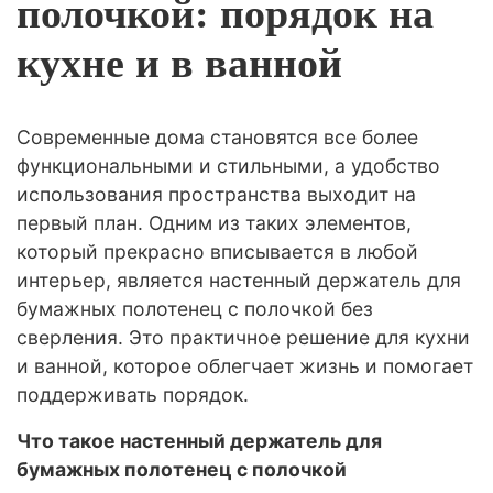
полочкой: порядок на
кухне и в ванной
Современные дома становятся все более
функциональными и стильными, а удобство
использования пространства выходит на
первый план. Одним из таких элементов,
который прекрасно вписывается в любой
интерьер, является настенный держатель для
бумажных полотенец с полочкой без
сверления. Это практичное решение для кухни
и ванной, которое облегчает жизнь и помогает
поддерживать порядок.
Что такое настенный держатель для
бумажных полотенец с полочкой