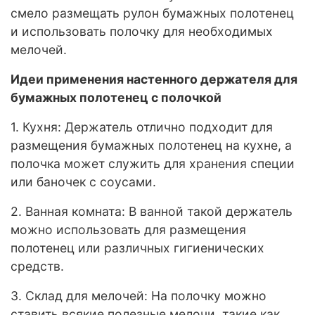
смело размещать рулон бумажных полотенец
и использовать полочку для необходимых
мелочей.
Идеи применения настенного держателя для
бумажных полотенец с полочкой
1. Кухня: Держатель отлично подходит для
размещения бумажных полотенец на кухне, а
полочка может служить для хранения специи
или баночек с соусами.
2. Ванная комната: В ванной такой держатель
можно использовать для размещения
полотенец или различных гигиенических
средств.
3. Склад для мелочей: На полочку можно
ставить всякие полезные мелочи, такие как