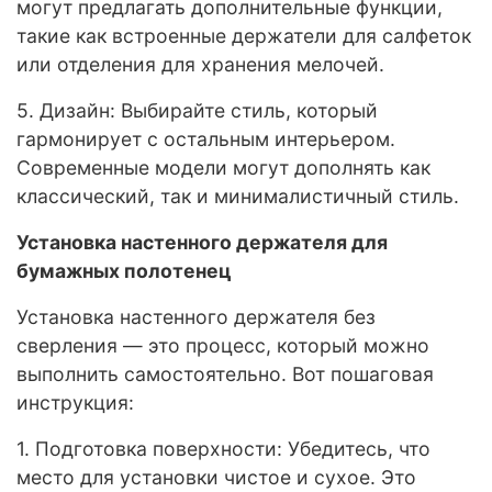
могут предлагать дополнительные функции,
такие как встроенные держатели для салфеток
или отделения для хранения мелочей.
5. Дизайн: Выбирайте стиль, который
гармонирует с остальным интерьером.
Современные модели могут дополнять как
классический, так и минималистичный стиль.
Установка настенного держателя для
бумажных полотенец
Установка настенного держателя без
сверления — это процесс, который можно
выполнить самостоятельно. Вот пошаговая
инструкция:
1. Подготовка поверхности: Убедитесь, что
место для установки чистое и сухое. Это