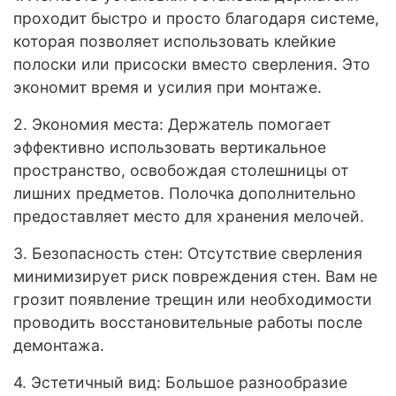
проходит быстро и просто благодаря системе,
которая позволяет использовать клейкие
полоски или присоски вместо сверления. Это
экономит время и усилия при монтаже.
2. Экономия места: Держатель помогает
эффективно использовать вертикальное
пространство, освобождая столешницы от
лишних предметов. Полочка дополнительно
предоставляет место для хранения мелочей.
3. Безопасность стен: Отсутствие сверления
минимизирует риск повреждения стен. Вам не
грозит появление трещин или необходимости
проводить восстановительные работы после
демонтажа.
4. Эстетичный вид: Большое разнообразие