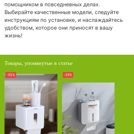
помощником в повседневных делах.
Выбирайте качественные модели, следуйте
инструкциям по установке, и наслаждайтесь
удобством, которое они приносят в вашу
жизнь!
Товары, упомянутые в статье
-55%
-29%