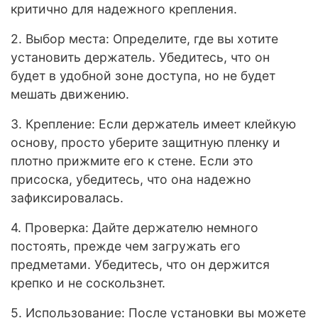
критично для надежного крепления.
2. Выбор места: Определите, где вы хотите
установить держатель. Убедитесь, что он
будет в удобной зоне доступа, но не будет
мешать движению.
3. Крепление: Если держатель имеет клейкую
основу, просто уберите защитную пленку и
плотно прижмите его к стене. Если это
присоска, убедитесь, что она надежно
зафиксировалась.
4. Проверка: Дайте держателю немного
постоять, прежде чем загружать его
предметами. Убедитесь, что он держится
крепко и не соскользнет.
5. Использование: После установки вы можете