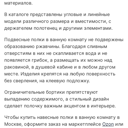
материалов.
В каталоге представлены угловые и линейные
модели различного размера и вместимости, с
держателем полотенец и другими элементами.
Подвесные полки в ванную комнату не подвержены
образованию ржавчины. Благодаря сливным
отверстиям в них не скапливается вода и не
появляется грибок, а размещать их можно над
раковиной, в душевой кабине и в любом другом
месте. Изделия крепятся на любую поверхность
без сверления, на клеевую подложку.
Ограничительные бортики препятствуют
выпадению содержимого, а стильный дизайн
сделает полочку важным акцентом в интерьере.
Чтобы купить навесные полки в ванную комнату в
Москве, оформите заказ на маркетплейсе
Ozon
или