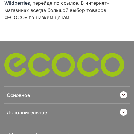
Wildberries
, перейдя по ссылке. В интернет-
магазинах всегда большой выбор товаров
«ECOCO» по низким ценам.
Основное
Дополнительное