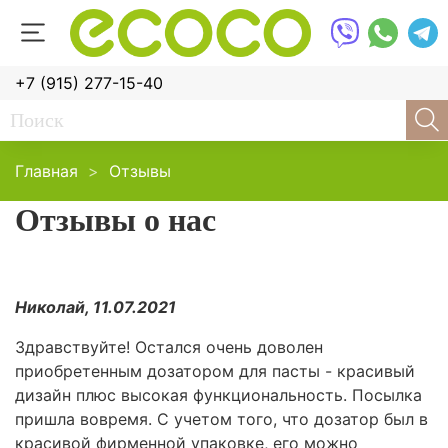
+7 (915) 277-15-40
Главная
Отзывы
Отзывы о нас
Николай, 11.07.2021
Здравствуйте! Остался очень доволен
приобретенным дозатором для пасты - красивый
дизайн плюс высокая функциональность. Посылка
пришла вовремя. С учетом того, что дозатор был в
красивой фирменной упаковке, его можно