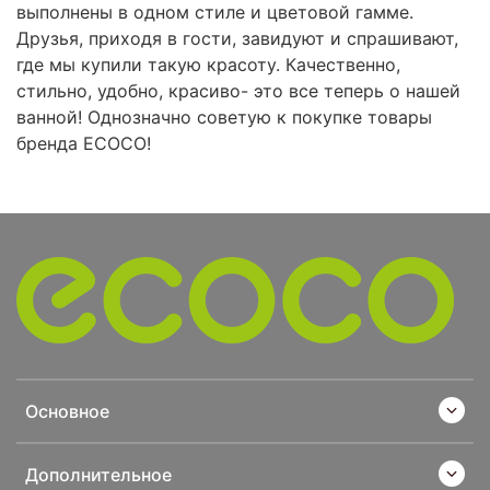
выполнены в одном стиле и цветовой гамме.
Друзья, приходя в гости, завидуют и спрашивают,
где мы купили такую красоту. Качественно,
стильно, удобно, красиво- это все теперь о нашей
ванной! Однозначно советую к покупке товары
бренда ECOCO!
Основное
Дополнительное