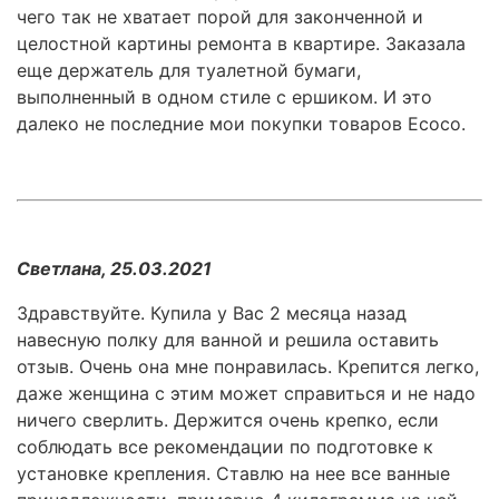
чего так не хватает порой для законченной и
целостной картины ремонта в квартире. Заказала
еще держатель для туалетной бумаги,
выполненный в одном стиле с ершиком. И это
далеко не последние мои покупки товаров Ecoco.
Светлана, 25.03.2021
Здравствуйте. Купила у Вас 2 месяца назад
навесную полку для ванной и решила оставить
отзыв. Очень она мне понравилась. Крепится легко,
даже женщина с этим может справиться и не надо
ничего сверлить. Держится очень крепко, если
соблюдать все рекомендации по подготовке к
установке крепления. Ставлю на нее все ванные