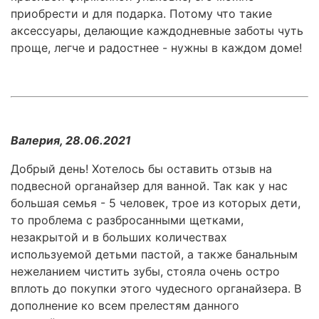
приобрести и для подарка. Потому что такие
аксессуары, делающие каждодневные заботы чуть
проще, легче и радостнее - нужны в каждом доме!
Валерия, 28.06.2021
Добрый день! Хотелось бы оставить отзыв на
подвесной органайзер для ванной. Так как у нас
большая семья - 5 человек, трое из которых дети,
то проблема с разбросанными щетками,
незакрытой и в больших количествах
используемой детьми пастой, а также банальным
нежеланием чистить зубы, стояла очень остро
вплоть до покупки этого чудесного органайзера. В
дополнение ко всем прелестям данного