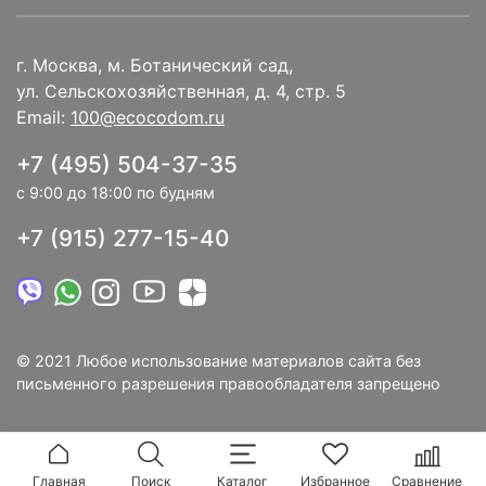
г. Москва, м. Ботанический сад,
ул. Сельскохозяйственная, д. 4, стр. 5
Email:
100@ecocodom.ru
+7 (495) 504-37-35
с 9:00 до 18:00 по будням
+7 (915) 277-15-40
© 2021 Любое использование материалов сайта без
письменного разрешения правообладателя запрещено
Главная
Поиск
Каталог
Избранное
Сравнение