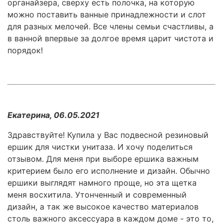
органайзера, сверху есть полочка, на которую
можно поставить ванные принадлежности и слот
для разных мелочей. Все члены семьи счастливы, а
в ванной впервые за долгое время царит чистота и
порядок!
Екатерина, 06.05.2021
Здравствуйте! Купила у Вас подвесной резиновый
ершик для чистки унитаза. И хочу поделиться
отзывом. Для меня при выборе ершика важным
критерием было его исполнение и дизайн. Обычно
ершики выглядят намного проще, но эта щетка
меня восхитила. Утонченный и современный
дизайн, а так же высокое качество материалов
столь важного аксессуара в каждом доме - это то,