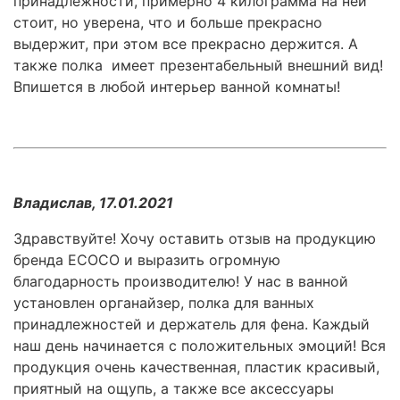
принадлежности, примерно 4 килограмма на ней
стоит, но уверена, что и больше прекрасно
выдержит, при этом все прекрасно держится. А
также полка имеет презентабельный внешний вид!
Впишется в любой интерьер ванной комнаты!
Владислав, 17.01.2021
Здравствуйте! Хочу оставить отзыв на продукцию
бренда ECOCO и выразить огромную
благодарность производителю! У нас в ванной
установлен органайзер, полка для ванных
принадлежностей и держатель для фена. Каждый
наш день начинается с положительных эмоций! Вся
продукция очень качественная, пластик красивый,
приятный на ощупь, а также все аксессуары