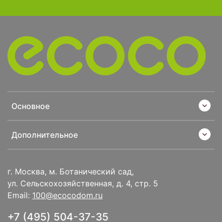
Основное
Дополнительное
г. Москва, м. Ботанический сад,
ул. Сельскохозяйственная, д. 4, стр. 5
Email:
100@ecocodom.ru
+7 (495) 504-37-35