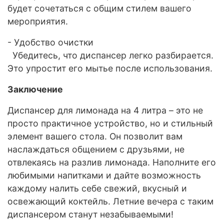
будет сочетаться с общим стилем вашего
мероприятия.
- Удобство очистки
Убедитесь, что диспансер легко разбирается.
Это упростит его мытье после использования.
Заключение
Диспансер для лимонада на 4 литра – это не
просто практичное устройство, но и стильный
элемент вашего стола. Он позволит вам
наслаждаться общением с друзьями, не
отвлекаясь на разлив лимонада. Наполните его
любимыми напитками и дайте возможность
каждому налить себе свежий, вкусный и
освежающий коктейль. Летние вечера с таким
диспансером станут незабываемыми!