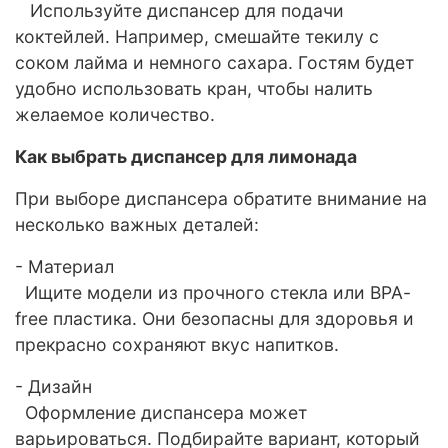
Используйте диспансер для подачи
коктейлей. Например, смешайте текилу с
соком лайма и немного сахара. Гостям будет
удобно использовать кран, чтобы налить
желаемое количество.
Как выбрать диспансер для лимонада
При выборе диспансера обратите внимание на
несколько важных деталей:
- Материал
Ищите модели из прочного стекла или BPA-
free пластика. Они безопасны для здоровья и
прекрасно сохраняют вкус напитков.
- Дизайн
Оформление диспансера может
варьироваться. Подбирайте вариант, который