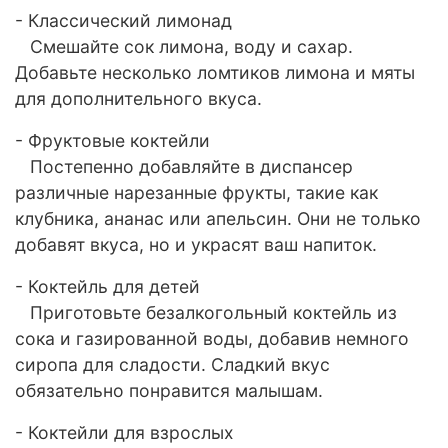
- Классический лимонад
Смешайте сок лимона, воду и сахар.
Добавьте несколько ломтиков лимона и мяты
для дополнительного вкуса.
- Фруктовые коктейли
Постепенно добавляйте в диспансер
различные нарезанные фрукты, такие как
клубника, ананас или апельсин. Они не только
добавят вкуса, но и украсят ваш напиток.
- Коктейль для детей
Приготовьте безалкогольный коктейль из
сока и газированной воды, добавив немного
сиропа для сладости. Сладкий вкус
обязательно понравится малышам.
- Коктейли для взрослых