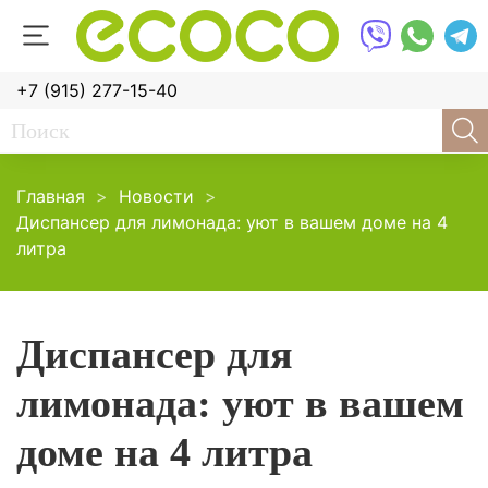
+7 (915) 277-15-40
Главная
Новости
Диспансер для лимонада: уют в вашем доме на 4
литра
Диспансер для
лимонада: уют в вашем
доме на 4 литра