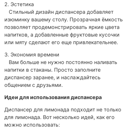
2. Эстетика
Стильный дизайн диспансера добавляет
изюминку вашему столу. Прозрачная ёмкость
позволяет продемонстрировать яркие цвета
напитков, а добавленные фруктовые кусочки
или мяту сделают его еще привлекательнее.
3. Экономия времени
Вам больше не нужно постоянно наливать
напитки в стаканы. Просто заполните
диспансер заранее, и наслаждайтесь
общением с друзьями.
Идеи для использования диспансера
Диспансер для лимонада подходит не только
для лимонада. Вот несколько идей, как его
можно использовать: