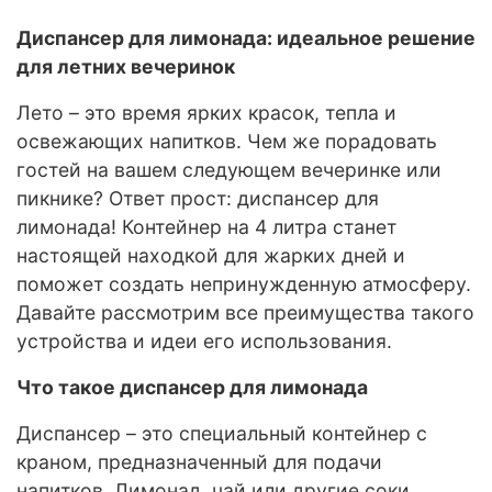
Диспансер для лимонада: идеальное решение
для летних вечеринок
Лето – это время ярких красок, тепла и
освежающих напитков. Чем же порадовать
гостей на вашем следующем вечеринке или
пикнике? Ответ прост: диспансер для
лимонада! Контейнер на 4 литра станет
настоящей находкой для жарких дней и
поможет создать непринужденную атмосферу.
Давайте рассмотрим все преимущества такого
устройства и идеи его использования.
Что такое диспансер для лимонада
Диспансер – это специальный контейнер с
краном, предназначенный для подачи
напитков. Лимонад, чай или другие соки