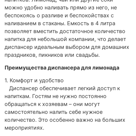
можно удобно наливать прямо из него, не
беспокоясь о разливе и беспокойствах с
наливанием в стаканы. Емкость в 4 литра
позволяет вместить достаточное количество
напитка для небольшой компании, что делает
диспансер идеальным выбором для домашних
праздников, пикников или свадьбы.
Преимущества диспансера для лимонада
1. Комфорт и удобство
Диспансер обеспечивает легкий доступ к
напиткам. Гостям не нужно постоянно
обращаться к хозяевам – они могут
самостоятельно налить себе нужное
количество. Это особенно важно на больших
мероприятиях.