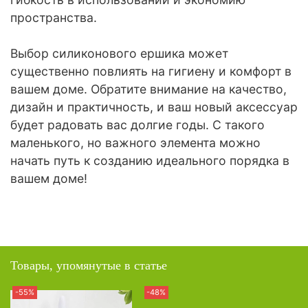
пространства.
Выбор силиконового ершика может
существенно повлиять на гигиену и комфорт в
вашем доме. Обратите внимание на качество,
дизайн и практичность, и ваш новый аксессуар
будет радовать вас долгие годы. С такого
маленького, но важного элемента можно
начать путь к созданию идеального порядка в
вашем доме!
Товары, упомянутые в статье
-55%
-48%