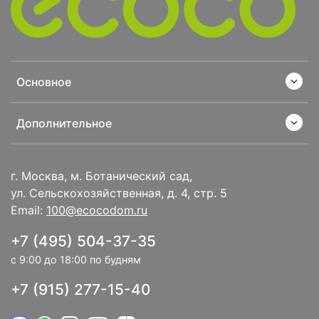
Основное
Дополнительное
г. Москва, м. Ботанический сад,
ул. Сельскохозяйственная, д. 4, стр. 5
Email:
100@ecocodom.ru
+7 (495) 504-37-35
с 9:00 до 18:00 по будням
+7 (915) 277-15-40