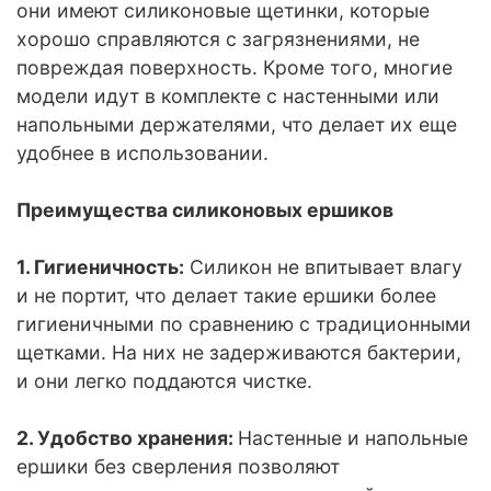
они имеют силиконовые щетинки, которые
хорошо справляются с загрязнениями, не
повреждая поверхность. Кроме того, многие
модели идут в комплекте с настенными или
напольными держателями, что делает их еще
удобнее в использовании.
Преимущества силиконовых ершиков
1. Гигиеничность:
Силикон не впитывает влагу
и не портит, что делает такие ершики более
гигиеничными по сравнению с традиционными
щетками. На них не задерживаются бактерии,
и они легко поддаются чистке.
2. Удобство хранения:
Настенные и напольные
ершики без сверления позволяют