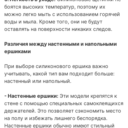
боятся высоких температур, поэтому их
можно легко мыть с использованием горячей
воды и мыла. Кроме того, они не будут
оставлять на поверхности никаких следов.
Различия между настенными и напольными
ершиками
При выборе силиконового ершика важно
учитывать, какой тип вам подходит больше:
настенный или напольный.
- Настенные ершики:
Эти модели крепятся к
стене с помощью специальных самоклеящихся
держателей. Это позволяет сэкономить место
на полу и избежать лишнего беспорядка.
Настенные ершики обычно имеют стильный