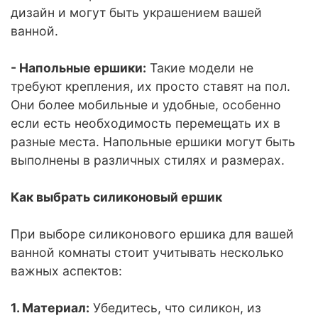
дизайн и могут быть украшением вашей
ванной.
- Напольные ершики:
Такие модели не
требуют крепления, их просто ставят на пол.
Они более мобильные и удобные, особенно
если есть необходимость перемещать их в
разные места. Напольные ершики могут быть
выполнены в различных стилях и размерах.
Как выбрать силиконовый ершик
При выборе силиконового ершика для вашей
ванной комнаты стоит учитывать несколько
важных аспектов:
1. Материал:
Убедитесь, что силикон, из