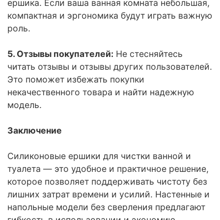
ершика. Если ваша ванная комната небольшая,
компактная и эргономика будут играть важную
роль.
5. Отзывы покупателей:
Не стесняйтесь
читать отзывы и отзывы других пользователей.
Это поможет избежать покупки
некачественного товара и найти надежную
модель.
Заключение
Силиконовые ершики для чистки ванной и
туалета — это удобное и практичное решение,
которое позволяет поддерживать чистоту без
лишних затрат времени и усилий. Настенные и
напольные модели без сверления предлагают
гибкость в использовании и экономию