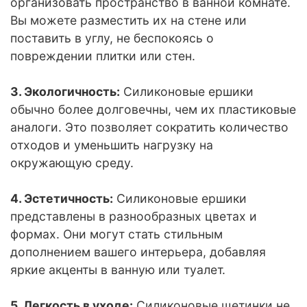
организовать пространство в ванной комнате.
Вы можете разместить их на стене или
поставить в углу, не беспокоясь о
повреждении плитки или стен.
3. Экологичность:
Силиконовые ершики
обычно более долговечны, чем их пластиковые
аналоги. Это позволяет сократить количество
отходов и уменьшить нагрузку на
окружающую среду.
4. Эстетичность:
Силиконовые ершики
представлены в разнообразных цветах и
формах. Они могут стать стильным
дополнением вашего интерьера, добавляя
яркие акценты в ванную или туалет.
5. Легкость в уходе:
Силиконовые щетинки не