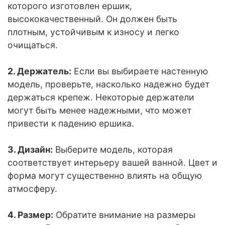
которого изготовлен ершик,
высококачественный. Он должен быть
плотным, устойчивым к износу и легко
очищаться.
2. Держатель:
Если вы выбираете настенную
модель, проверьте, насколько надежно будет
держаться крепеж. Некоторые держатели
могут быть менее надежными, что может
привести к падению ершика.
3. Дизайн:
Выберите модель, которая
соответствует интерьеру вашей ванной. Цвет и
форма могут существенно влиять на общую
атмосферу.
4. Размер:
Обратите внимание на размеры