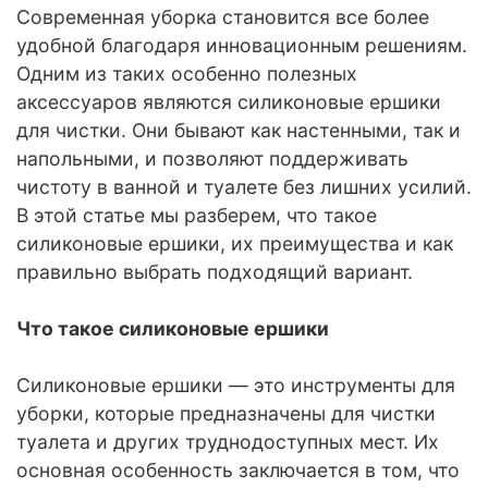
Современная уборка становится все более
удобной благодаря инновационным решениям.
Одним из таких особенно полезных
аксессуаров являются силиконовые ершики
для чистки. Они бывают как настенными, так и
напольными, и позволяют поддерживать
чистоту в ванной и туалете без лишних усилий.
В этой статье мы разберем, что такое
силиконовые ершики, их преимущества и как
правильно выбрать подходящий вариант.
Что такое силиконовые ершики
Силиконовые ершики — это инструменты для
уборки, которые предназначены для чистки
туалета и других труднодоступных мест. Их
основная особенность заключается в том, что