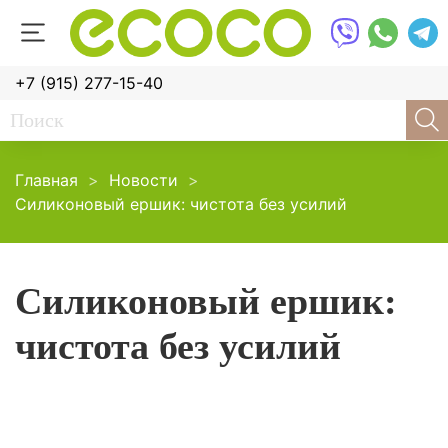
+7 (915) 277-15-40
Главная
Новости
Силиконовый ершик: чистота без усилий
Силиконовый ершик:
чистота без усилий