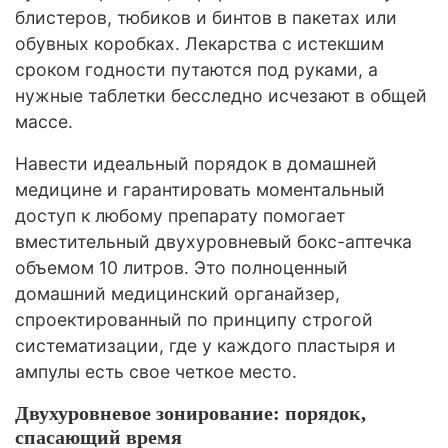
блистеров, тюбиков и бинтов в пакетах или
обувных коробках. Лекарства с истекшим
сроком годности путаются под руками, а
нужные таблетки бесследно исчезают в общей
массе.
Навести идеальный порядок в домашней
медицине и гарантировать моментальный
доступ к любому препарату помогает
вместительный двухуровневый бокс-аптечка
объемом 10 литров. Это полноценный
домашний медицинский органайзер,
спроектированный по принципу строгой
систематизации, где у каждого пластыря и
ампулы есть свое четкое место.
Двухуровневое зонирование: порядок,
спасающий время