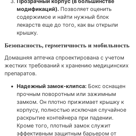
Прозрачный корпус (в большинстве
модификаций).
Позволяет оценить
содержимое и найти нужный блок
лекарств еще до того, как вы открыли
крышку.
Безопасность, герметичность и мобильность
Домашняя аптечка спроектирована с учетом
жестких требований к хранению медицинских
препаратов.
Надежный замок-клипса:
Бокс оснащен
прочным поворотным или зажимным
замком. Он плотно прижимает крышку к
корпусу, полностью исключая случайное
раскрытие контейнера при падении.
Кроме того, плотный замок служит
эффективным защитным барьером от