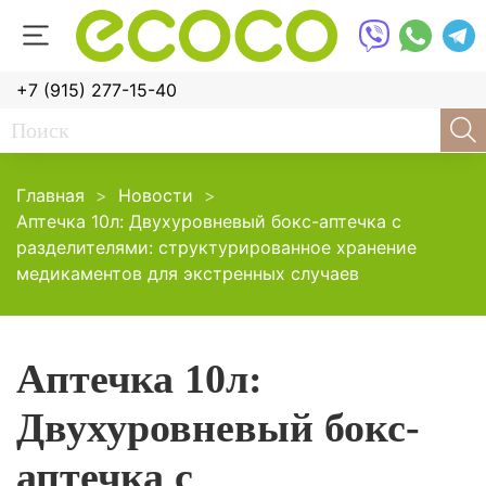
+7 (915) 277-15-40
Главная
Новости
Аптечка 10л: Двухуровневый бокс-аптечка с
разделителями: структурированное хранение
медикаментов для экстренных случаев
Аптечка 10л:
Двухуровневый бокс-
аптечка с