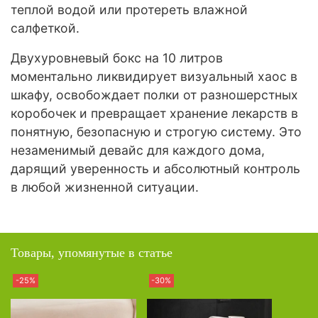
теплой водой или протереть влажной
салфеткой.
Двухуровневый бокс на 10 литров
моментально ликвидирует визуальный хаос в
шкафу, освобождает полки от разношерстных
коробочек и превращает хранение лекарств в
понятную, безопасную и строгую систему. Это
незаменимый девайс для каждого дома,
дарящий уверенность и абсолютный контроль
в любой жизненной ситуации.
Товары, упомянутые в статье
-25%
-30%