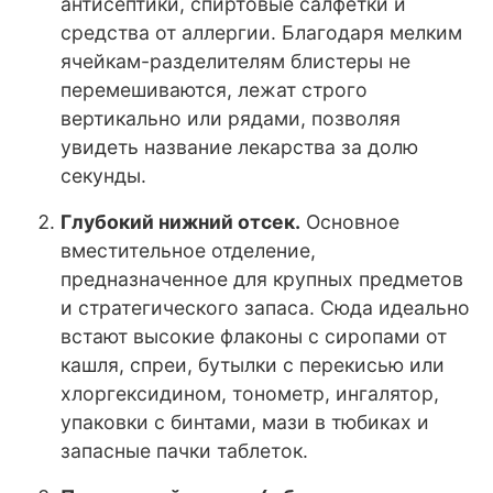
антисептики, спиртовые салфетки и
средства от аллергии. Благодаря мелким
ячейкам-разделителям блистеры не
перемешиваются, лежат строго
вертикально или рядами, позволяя
увидеть название лекарства за долю
секунды.
Глубокий нижний отсек.
Основное
вместительное отделение,
предназначенное для крупных предметов
и стратегического запаса. Сюда идеально
встают высокие флаконы с сиропами от
кашля, спреи, бутылки с перекисью или
хлоргексидином, тонометр, ингалятор,
упаковки с бинтами, мази в тюбиках и
запасные пачки таблеток.