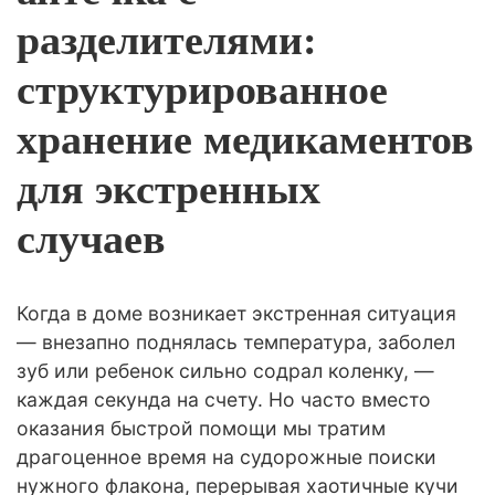
разделителями:
структурированное
хранение медикаментов
для экстренных
случаев
Когда в доме возникает экстренная ситуация
— внезапно поднялась температура, заболел
зуб или ребенок сильно содрал коленку, —
каждая секунда на счету. Но часто вместо
оказания быстрой помощи мы тратим
драгоценное время на судорожные поиски
нужного флакона, перерывая хаотичные кучи