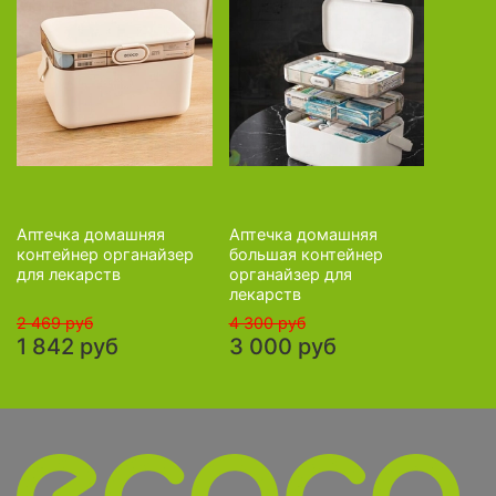
Аптечка домашняя
Аптечка домашняя
контейнер органайзер
большая контейнер
для лекарств
органайзер для
лекарств
2 469 руб
4 300 руб
1 842 руб
3 000 руб