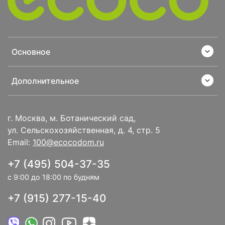
Основное
Дополнительное
г. Москва, м. Ботанический сад,
ул. Сельскохозяйственная, д. 4, стр. 5
Email:
100@ecocodom.ru
+7 (495) 504-37-35
с 9:00 до 18:00 по будням
+7 (915) 277-15-40