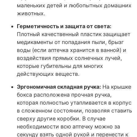
маленьких детей и любопытных домашних
животных.
Герметичность и защита от света:
Плотный качественный пластик защищает
медикаменты от попадания пыли, брызг
воды (если аптечка хранится в ванной) и
воздействия прямых солнечных лучей,
которые губительны для многих
действующих веществ.
Эргономичная складная ручка:
На крышке
бокса расположена прочная ручка,
которая полностью утапливается в корпус
в сложенном состоянии, позволяя ставить
сверху другие коробки. В случае
необходимости всю аптечку можно за
секунду взять одной рукой и перенести к