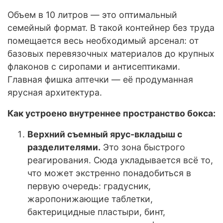
Объем в 10 литров — это оптимальный
семейный формат. В такой контейнер без труда
помещается весь необходимый арсенал: от
базовых перевязочных материалов до крупных
флаконов с сиропами и антисептиками.
Главная фишка аптечки — её продуманная
ярусная архитектура.
Как устроено внутреннее пространство бокса:
Верхний съемный ярус-вкладыш с
разделителями.
Это зона быстрого
реагирования. Сюда укладывается всё то,
что может экстренно понадобиться в
первую очередь: градусник,
жаропонижающие таблетки,
бактерицидные пластыри, бинт,