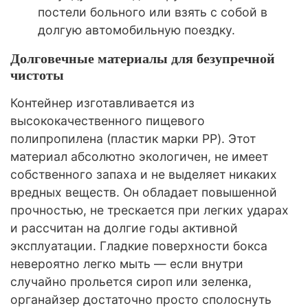
постели больного или взять с собой в
долгую автомобильную поездку.
Долговечные материалы для безупречной
чистоты
Контейнер изготавливается из
высококачественного пищевого
полипропилена (пластик марки PP). Этот
материал абсолютно экологичен, не имеет
собственного запаха и не выделяет никаких
вредных веществ. Он обладает повышенной
прочностью, не трескается при легких ударах
и рассчитан на долгие годы активной
эксплуатации. Гладкие поверхности бокса
невероятно легко мыть — если внутри
случайно прольется сироп или зеленка,
органайзер достаточно просто сполоснуть