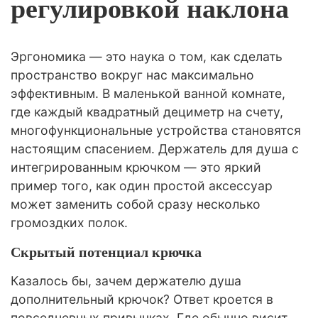
регулировкой наклона
Эргономика — это наука о том, как сделать
пространство вокруг нас максимально
эффективным. В маленькой ванной комнате,
где каждый квадратный дециметр на счету,
многофункциональные устройства становятся
настоящим спасением. Держатель для душа с
интегрированным крючком — это яркий
пример того, как один простой аксессуар
может заменить собой сразу несколько
громоздких полок.
Скрытый потенциал крючка
Казалось бы, зачем держателю душа
дополнительный крючок? Ответ кроется в
повседневных привычках. Где обычно висит