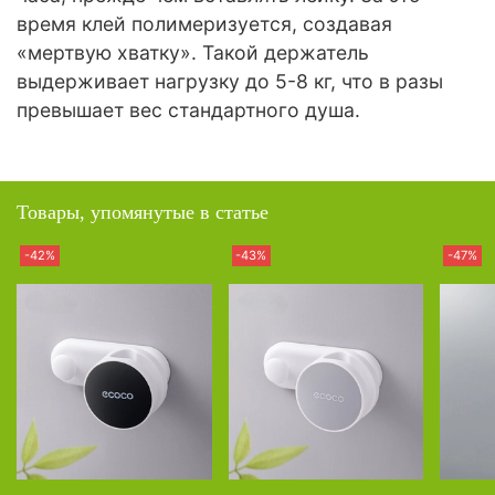
время клей полимеризуется, создавая
«мертвую хватку». Такой держатель
выдерживает нагрузку до 5-8 кг, что в разы
превышает вес стандартного душа.
Товары, упомянутые в статье
-42%
-43%
-47%