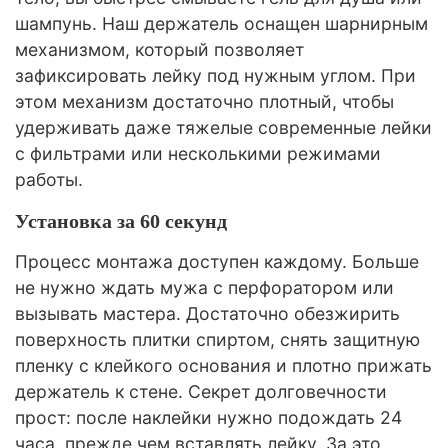
шампунь. Наш держатель оснащен шарнирным
механизмом, который позволяет
зафиксировать лейку под нужным углом. При
этом механизм достаточно плотный, чтобы
удерживать даже тяжелые современные лейки
с фильтрами или несколькими режимами
работы.
Установка за 60 секунд
Процесс монтажа доступен каждому. Больше
не нужно ждать мужа с перфоратором или
вызывать мастера. Достаточно обезжирить
поверхность плитки спиртом, снять защитную
пленку с клейкого основания и плотно прижать
держатель к стене. Секрет долговечности
прост: после наклейки нужно подождать 24
часа, прежде чем вставлять лейку. За это