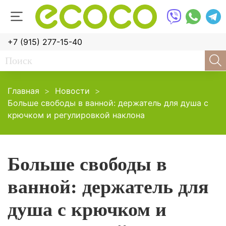
+7 (915) 277-15-40
Главная
Новости
Больше свободы в ванной: держатель для душа с
крючком и регулировкой наклона
Больше свободы в
ванной: держатель для
душа с крючком и