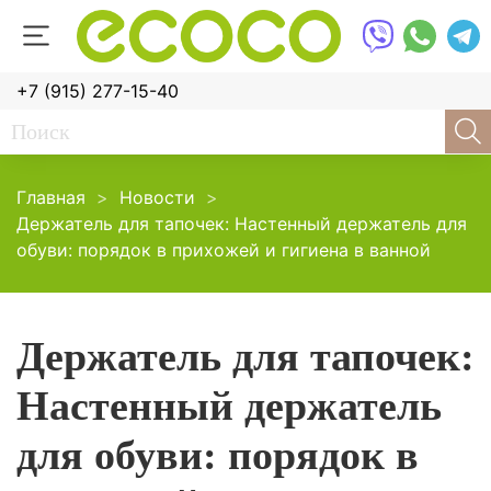
+7 (915) 277-15-40
Главная
Новости
Держатель для тапочек: Настенный держатель для
обуви: порядок в прихожей и гигиена в ванной
Держатель для тапочек:
Настенный держатель
для обуви: порядок в