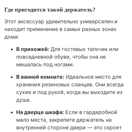
Где пригодится такой держатель?
Этот аксессуар удивительно универсален и
находит применение в самых разных зонах
дома:
В прихожей:
Для гостевых тапочек или
повседневной обуви, чтобы она не
мешалась под ногами.
В ванной комнате:
Идеальное место для
хранения резиновых сланцев. Они всегда
сухие и под рукой, когда вы выходите из
душа.
На дверце шкафа:
Если в гардеробной
мало места, закрепите держатель на
внутренней стороне двери — это скроет