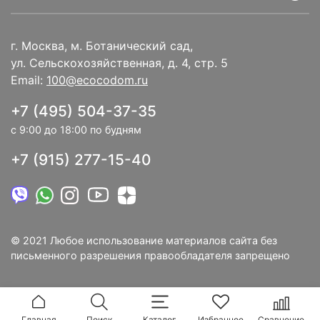
г. Москва, м. Ботанический сад,
ул. Сельскохозяйственная, д. 4, стр. 5
Email:
100@ecocodom.ru
+7 (495) 504-37-35
с 9:00 до 18:00 по будням
+7 (915) 277-15-40
© 2021 Любое использование материалов сайта без
письменного разрешения правообладателя запрещено
Главная
Поиск
Каталог
Избранное
Сравнение