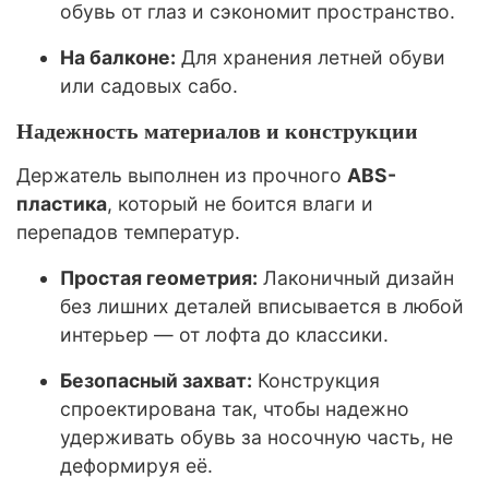
обувь от глаз и сэкономит пространство.
На балконе:
Для хранения летней обуви
или садовых сабо.
Надежность материалов и конструкции
Держатель выполнен из прочного
ABS-
пластика
, который не боится влаги и
перепадов температур.
Простая геометрия:
Лаконичный дизайн
без лишних деталей вписывается в любой
интерьер — от лофта до классики.
Безопасный захват:
Конструкция
спроектирована так, чтобы надежно
удерживать обувь за носочную часть, не
деформируя её.