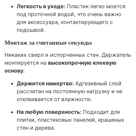
Легкость в уходе:
Пластик легко моется
под проточной водой, что очень важно
для аксессуара, контактирующего с
подошвой.
Монтаж за считанные секунды
Никаких сверл и испорченных стен. Держатель
монтируется на
высокопрочную клеевую
основу
.
Держится намертво:
Адгезивный слой
рассчитан на постоянную нагрузку и не
отклеивается от влажности.
На любую поверхность:
Подходит для
плитки, пластиковых панелей, крашеных
стен и дерева.