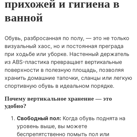
прихожей и гигиена в
ванной
Обувь, разбросанная по полу, — это не только
визуальный хаос, но и постоянная преграда
при ходьбе или уборке. Настенный держатель
из ABS-пластика превращает вертикальные
поверхности в полезную площадь, позволяя
хранить домашние тапочки, сланцы или легкую
спортивную обувь в идеальном порядке.
Почему вертикальное хранение — это
удобно?
Свободный пол:
Когда обувь поднята на
уровень выше, вы можете
беспрепятственно помыть пол или