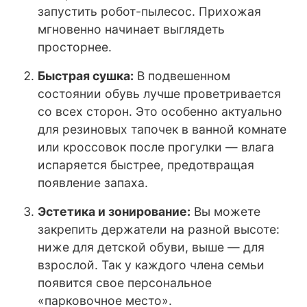
запустить робот-пылесос. Прихожая
мгновенно начинает выглядеть
просторнее.
Быстрая сушка:
В подвешенном
состоянии обувь лучше проветривается
со всех сторон. Это особенно актуально
для резиновых тапочек в ванной комнате
или кроссовок после прогулки — влага
испаряется быстрее, предотвращая
появление запаха.
Эстетика и зонирование:
Вы можете
закрепить держатели на разной высоте:
ниже для детской обуви, выше — для
взрослой. Так у каждого члена семьи
появится свое персональное
«парковочное место».