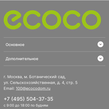
Основное
Дополнительное
г. Москва, м. Ботанический сад,
ул. Сельскохозяйственная, д. 4, стр. 5
Email:
100@ecocodom.ru
+7 (495) 504-37-35
с 9:00 до 18:00 по будням