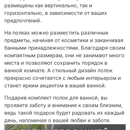
размещены как вертикально, так и
горизонтально, в зависимости от ваших
предпочтений.
На полках можно разместить различные
предметы, начиная от косметики и заканчивая
банными принадлежностями. Благодаря своим
компактным размерам, они не занимают много
места и позволяют сохранить порядок в
ванной комнате. А стильный дизайн полок
прекрасно сочетается с любым интерьером и
станет ярким акцентом в вашей ванной.
Подарив комплект полок для ванной, вы
проявите заботу и внимание к своим близким,
ведь такой подарок будет радовать их каждый
день, напоминая о вашей любви и заботе.