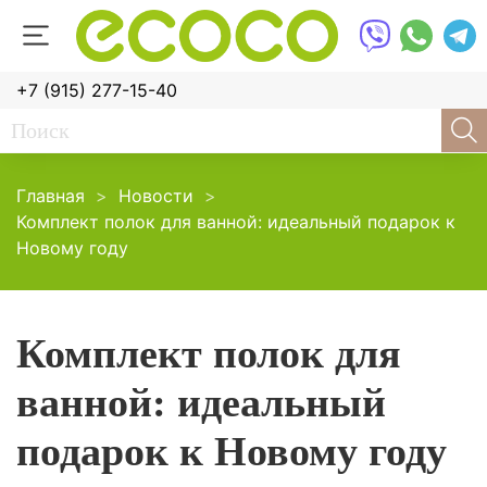
+7 (915) 277-15-40
Главная
Новости
Комплект полок для ванной: идеальный подарок к
Новому году
Комплект полок для
ванной: идеальный
подарок к Новому году