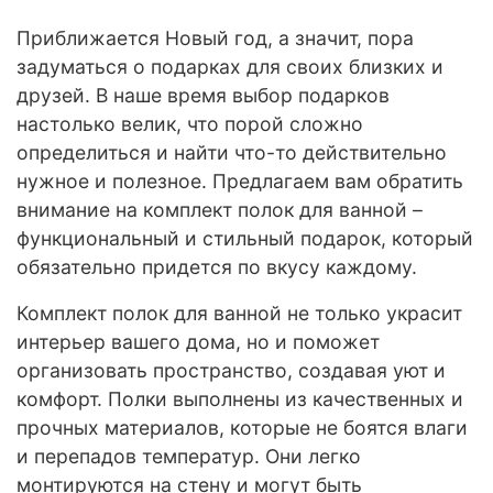
Приближается Новый год, а значит, пора
задуматься о подарках для своих близких и
друзей. В наше время выбор подарков
настолько велик, что порой сложно
определиться и найти что-то действительно
нужное и полезное. Предлагаем вам обратить
внимание на комплект полок для ванной –
функциональный и стильный подарок, который
обязательно придется по вкусу каждому.
Комплект полок для ванной не только украсит
интерьер вашего дома, но и поможет
организовать пространство, создавая уют и
комфорт. Полки выполнены из качественных и
прочных материалов, которые не боятся влаги
и перепадов температур. Они легко
монтируются на стену и могут быть