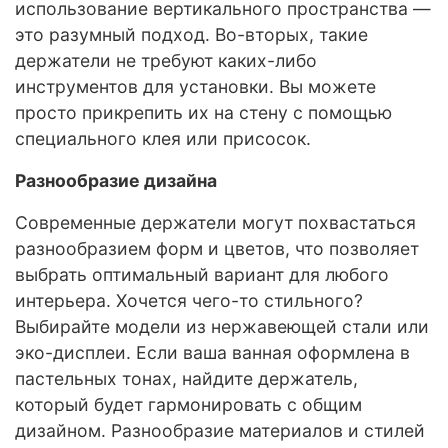
использование вертикального пространства —
это разумный подход. Во-вторых, такие
держатели не требуют каких-либо
инструментов для установки. Вы можете
просто прикрепить их на стену с помощью
специального клея или присосок.
Разнообразие дизайна
Современные держатели могут похвастаться
разнообразием форм и цветов, что позволяет
выбрать оптимальный вариант для любого
интерьера. Хочется чего-то стильного?
Выбирайте модели из нержавеющей стали или
эко-дисплеи. Если ваша ванная оформлена в
пастельных тонах, найдите держатель,
который будет гармонировать с общим
дизайном. Разнообразие материалов и стилей