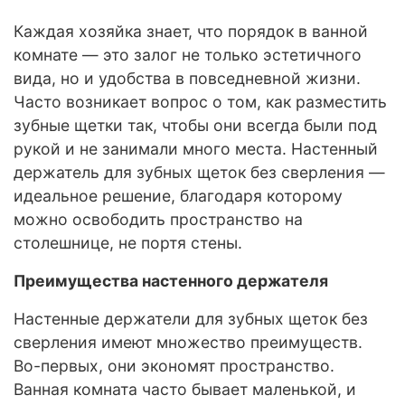
Каждая хозяйка знает, что порядок в ванной
комнате — это залог не только эстетичного
вида, но и удобства в повседневной жизни.
Часто возникает вопрос о том, как разместить
зубные щетки так, чтобы они всегда были под
рукой и не занимали много места. Настенный
держатель для зубных щеток без сверления —
идеальное решение, благодаря которому
можно освободить пространство на
столешнице, не портя стены.
Преимущества настенного держателя
Настенные держатели для зубных щеток без
сверления имеют множество преимуществ.
Во-первых, они экономят пространство.
Ванная комната часто бывает маленькой, и