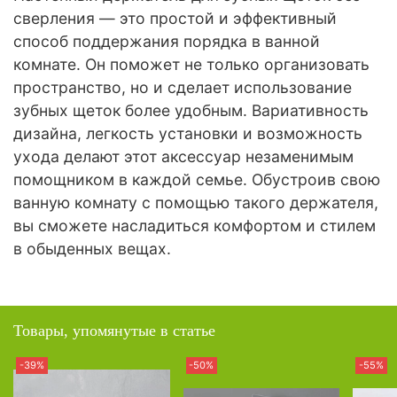
сверления — это простой и эффективный
способ поддержания порядка в ванной
комнате. Он поможет не только организовать
пространство, но и сделает использование
зубных щеток более удобным. Вариативность
дизайна, легкость установки и возможность
ухода делают этот аксессуар незаменимым
помощником в каждой семье. Обустроив свою
ванную комнату с помощью такого держателя,
вы сможете насладиться комфортом и стилем
в обыденных вещах.
Товары, упомянутые в статье
-39%
-50%
-55%