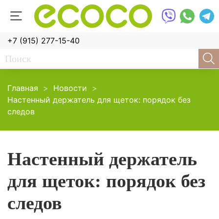
+7 (915) 277-15-40
Главная
Новости
Настенный держатель для щеток: порядок без
следов
Настенный держатель
для щеток: порядок без
следов