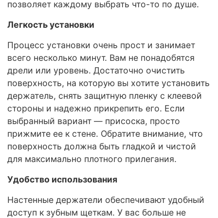
позволяет каждому выбрать что-то по душе.
Легкость установки
Процесс установки очень прост и занимает
всего несколько минут. Вам не понадобятся
дрели или уровень. Достаточно очистить
поверхность, на которую вы хотите установить
держатель, снять защитную пленку с клеевой
стороны и надежно прикрепить его. Если
выбранный вариант — присоска, просто
прижмите ее к стене. Обратите внимание, что
поверхность должна быть гладкой и чистой
для максимально плотного прилегания.
Удобство использования
Настенные держатели обеспечивают удобный
доступ к зубным щеткам. У вас больше не