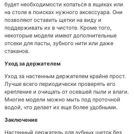
будет необходимости копаться в ящиках или
на столе в поисках нужного аксессуара. Они
позволяют оставить щетки на виду и
поддерживать их в чистоте. Кроме того,
некоторые модели имеют дополнительные
отсеки для пасты, зубного нити или даже
стаканов.
Уход за держателем
Уход за настенным держателем крайне прост.
Лучше всего периодически проверять его
крепление и очищать от осевшей пыли и влаги.
Многие модели можно мыть под проточной
водой, что делает их еще более удобными.
Заключение
Настенный держатель для зубных щеток без