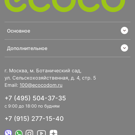
Основное
Дополнительное
г. Москва, м. Ботанический сад,
ул. Сельскохозяйственная, д. 4, стр. 5
Email:
100@ecocodom.ru
+7 (495) 504-37-35
с 9:00 до 18:00 по будням
+7 (915) 277-15-40