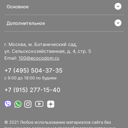
Основное
Дополнительное
г. Москва, м. Ботанический сад,
ул. Сельскохозяйственная, д. 4, стр. 5
Email:
100@ecocodom.ru
+7 (495) 504-37-35
с 9:00 до 18:00 по будням
+7 (915) 277-15-40
© 2021 Любое использование материалов сайта без