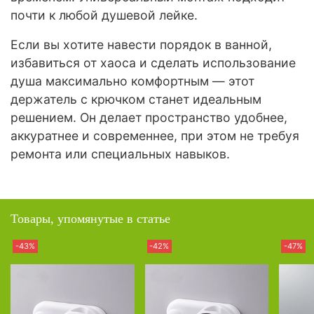
почти к любой душевой лейке.
Если вы хотите навести порядок в ванной,
избавиться от хаоса и сделать использование
душа максимально комфортным — этот
держатель с крючком станет идеальным
решением. Он делает пространство удобнее,
аккуратнее и современнее, при этом не требуя
ремонта или специальных навыков.
Товары, упомянутые в статье
-43%
-42%
-47%