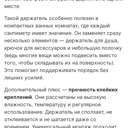
месте.
Такой держатель особенно полезен в
компактных ванных комнатах, где каждый
сантиметр имеет значение. Он заменяет сразу
несколько элементов — держатель для душа,
крючок для аксессуаров и небольшую полочку
(ведь многие вещи можно подвесить вместо
того, чтобы складывать их на поверхность).
Это помогает поддерживать порядок без
лишних усилий.
Дополнительный плюс —
прочность клейких
креплений
. Они рассчитаны на высокую
влажность, температуру и регулярное
использование. Держатель не сползает, не
отклеивается и не шатается даже со
временем. Универсальный монтаж подходит