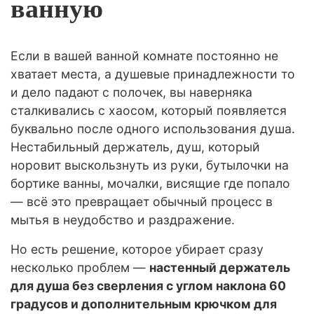
ванную
Если в вашей ванной комнате постоянно не
хватает места, а душевые принадлежности то
и дело падают с полочек, вы наверняка
сталкивались с хаосом, который появляется
буквально после одного использования душа.
Нестабильный держатель, душ, который
норовит выскользнуть из руки, бутылочки на
бортике ванны, мочалки, висящие где попало
— всё это превращает обычный процесс в
мытья в неудобство и раздражение.
Но есть решение, которое убирает сразу
несколько проблем —
настенный держатель
для душа без сверления с углом наклона 60
градусов и дополнительным крючком для