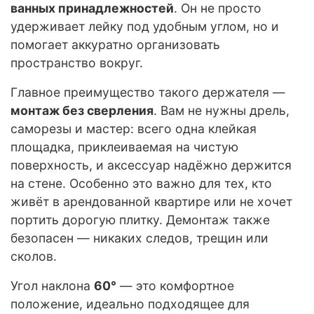
ванных принадлежностей
. Он не просто
удерживает лейку под удобным углом, но и
помогает аккуратно организовать
пространство вокруг.
Главное преимущество такого держателя —
монтаж без сверления
. Вам не нужны дрель,
саморезы и мастер: всего одна клейкая
площадка, приклеиваемая на чистую
поверхность, и аксессуар надёжно держится
на стене. Особенно это важно для тех, кто
живёт в арендованной квартире или не хочет
портить дорогую плитку. Демонтаж также
безопасен — никаких следов, трещин или
сколов.
Угол наклона
60°
— это комфортное
положение, идеально подходящее для