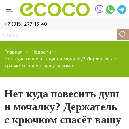
+7 (915) 277-15-40
Главная
Новости
Нет куда повесить душ и мочалку? Держатель с
крючком спасёт вашу ванную
Нет куда повесить душ
и мочалку? Держатель
с крючком спасёт вашу