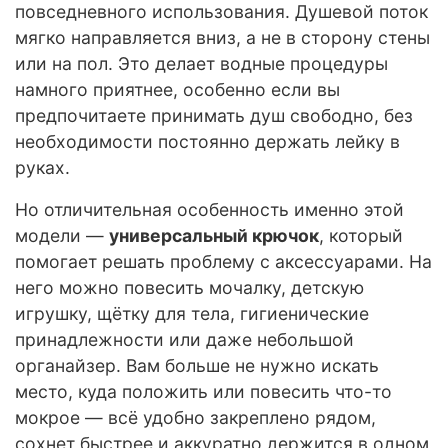
повседневного использования. Душевой поток
мягко направляется вниз, а не в сторону стены
или на пол. Это делает водные процедуры
намного приятнее, особенно если вы
предпочитаете принимать душ свободно, без
необходимости постоянно держать лейку в
руках.
Но отличительная особенность именно этой
модели —
универсальный крючок
, который
помогает решать проблему с аксессуарами. На
него можно повесить мочалку, детскую
игрушку, щётку для тела, гигиенические
принадлежности или даже небольшой
органайзер. Вам больше не нужно искать
место, куда положить или повесить что-то
мокрое — всё удобно закреплено рядом,
сохнет быстрее и аккуратно держится в одном