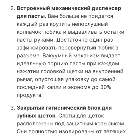
Встроенный механический диспенсер
для пасты.
Вам больше не придется
каждый раз крутить непослушный
колпачок тюбика и выдавливать остатки
пасты руками. Достаточно один раз
зафиксировать перевернутый тюбик в
разъеме. Вакуумный механизм выдает
идеальную порцию пасты при каждом
нажатии головкой щетки на внутренний
рычаг, опустошая упаковку до самой
последней капли и экономя до 30%
продукта.
Закрытый гигиенический блок для
зубных щеток.
Слоты для щеток
расположены под защитным козырьком.
Они полностью изолированы от летящих