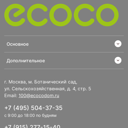
Основное
Дополнительное
г. Москва, м. Ботанический сад,
ул. Сельскохозяйственная, д. 4, стр. 5
Email:
100@ecocodom.ru
+7 (495) 504-37-35
с 9:00 до 18:00 по будням
+7 (915) 277-15-40