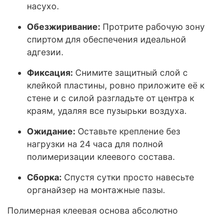
насухо.
Обезжиривание:
Протрите рабочую зону
спиртом для обеспечения идеальной
адгезии.
Фиксация:
Снимите защитный слой с
клейкой пластины, ровно приложите её к
стене и с силой разгладьте от центра к
краям, удаляя все пузырьки воздуха.
Ожидание:
Оставьте крепление без
нагрузки на 24 часа для полной
полимеризации клеевого состава.
Сборка:
Спустя сутки просто навесьте
органайзер на монтажные пазы.
Полимерная клеевая основа абсолютно