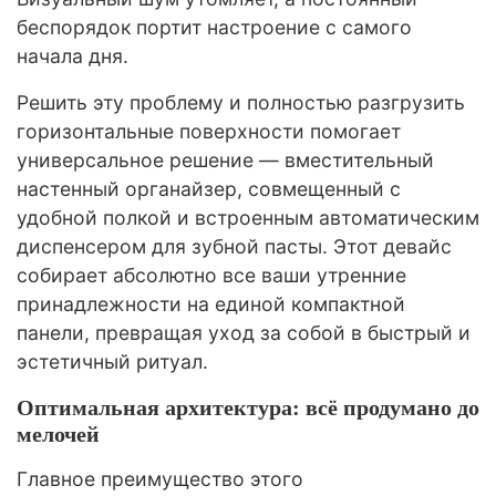
беспорядок портит настроение с самого
начала дня.
Решить эту проблему и полностью разгрузить
горизонтальные поверхности помогает
универсальное решение — вместительный
настенный органайзер, совмещенный с
удобной полкой и встроенным автоматическим
диспенсером для зубной пасты. Этот девайс
собирает абсолютно все ваши утренние
принадлежности на единой компактной
панели, превращая уход за собой в быстрый и
эстетичный ритуал.
Оптимальная архитектура: всё продумано до
мелочей
Главное преимущество этого