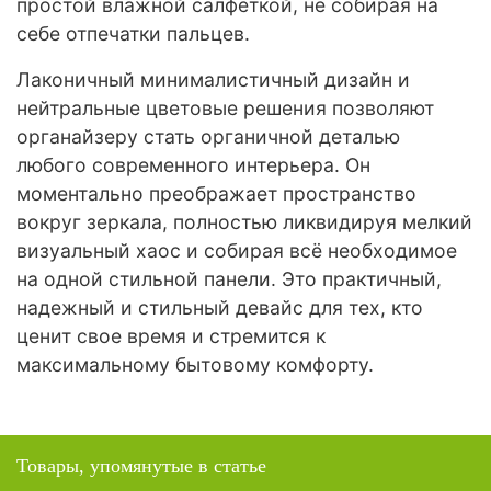
простой влажной салфеткой, не собирая на
себе отпечатки пальцев.
Лаконичный минималистичный дизайн и
нейтральные цветовые решения позволяют
органайзеру стать органичной деталью
любого современного интерьера. Он
моментально преображает пространство
вокруг зеркала, полностью ликвидируя мелкий
визуальный хаос и собирая всё необходимое
на одной стильной панели. Это практичный,
надежный и стильный девайс для тех, кто
ценит свое время и стремится к
максимальному бытовому комфорту.
Товары, упомянутые в статье