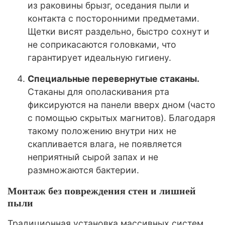
из раковины брызг, оседания пыли и
контакта с посторонними предметами.
Щетки висят раздельно, быстро сохнут и
не соприкасаются головками, что
гарантирует идеальную гигиену.
Специальные перевернутые стаканы.
Стаканы для ополаскивания рта
фиксируются на панели вверх дном (часто
с помощью скрытых магнитов). Благодаря
такому положению внутри них не
скапливается влага, не появляется
неприятный сырой запах и не
размножаются бактерии.
Монтаж без повреждения стен и лишней
пыли
Традиционная установка массивных систем