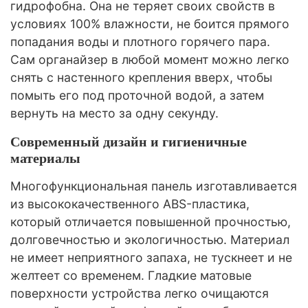
гидрофобна. Она не теряет своих свойств в
условиях 100% влажности, не боится прямого
попадания воды и плотного горячего пара.
Сам органайзер в любой момент можно легко
снять с настенного крепления вверх, чтобы
помыть его под проточной водой, а затем
вернуть на место за одну секунду.
Современный дизайн и гигиеничные
материалы
Многофункциональная панель изготавливается
из высококачественного ABS-пластика,
который отличается повышенной прочностью,
долговечностью и экологичностью. Материал
не имеет неприятного запаха, не тускнеет и не
желтеет со временем. Гладкие матовые
поверхности устройства легко очищаются