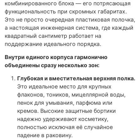
комбинированного блока — его потрясающая
функциональность при скромных габаритах.
Это не просто очередная пластиковая полочка,
а настоящая инженерная система, где каждый
квадратный сантиметр работает на
поддержание идеального порядка.
Внутри единого корпуса гармонично
объединены сразу несколько зон:
Глубокая и вместительная верхняя полка.
Это идеальное место для крупных
флаконов, тоников, мицеллярной воды,
пенок для умывания, парфюма или
кремов. Высокие защитные бортики
надежно удерживают косметику,
полностью исключая её случайное
падение в раковину.