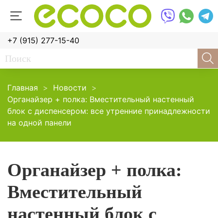
+7 (915) 277-15-40
Главная
Новости
Органайзер + полка: Вместительный настенный
блок с диспенсером: все утренние принадлежности
на одной панели
Органайзер + полка:
Вместительный
настенный блок с