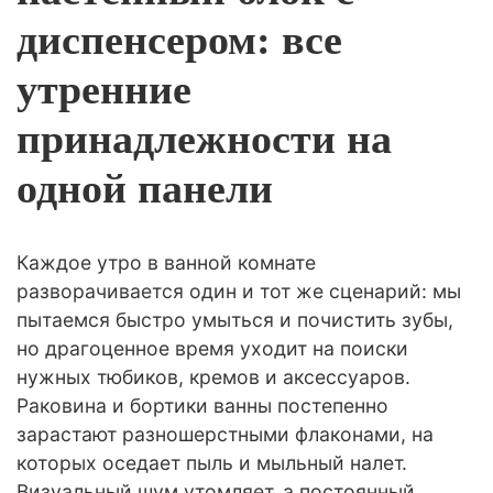
диспенсером: все
утренние
принадлежности на
одной панели
Каждое утро в ванной комнате
разворачивается один и тот же сценарий: мы
пытаемся быстро умыться и почистить зубы,
но драгоценное время уходит на поиски
нужных тюбиков, кремов и аксессуаров.
Раковина и бортики ванны постепенно
зарастают разношерстными флаконами, на
которых оседает пыль и мыльный налет.
Визуальный шум утомляет, а постоянный