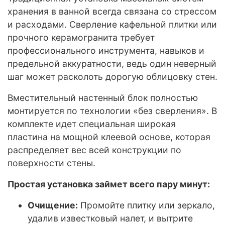
хранения в ванной всегда связана со стрессом
и расходами. Сверление кафельной плитки или
прочного керамогранита требует
профессионального инструмента, навыков и
предельной аккуратности, ведь один неверный
шаг может расколоть дорогую облицовку стен.
Вместительный настенный блок полностью
монтируется по технологии «без сверления». В
комплекте идет специальная широкая
пластина на мощной клеевой основе, которая
распределяет вес всей конструкции по
поверхности стены.
Простая установка займет всего пару минут:
Очищение:
Промойте плитку или зеркало,
удалив известковый налет, и вытрите