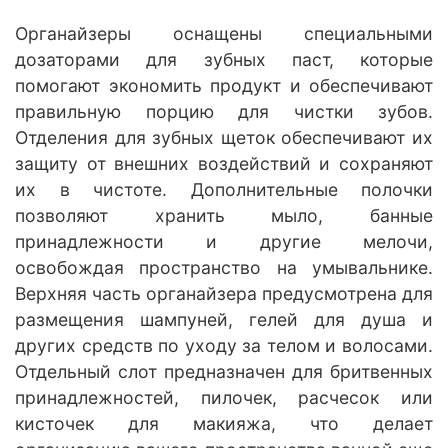
Органайзеры оснащены специальными
дозаторами для зубных паст, которые
помогают экономить продукт и обеспечивают
правильную порцию для чистки зубов.
Отделения для зубных щеток обеспечивают их
защиту от внешних воздействий и сохраняют
их в чистоте. Дополнительные полочки
позволяют хранить мыло, банные
принадлежности и другие мелочи,
освобождая пространство на умывальнике.
Верхняя часть органайзера предусмотрена для
размещения шампуней, гелей для душа и
других средств по уходу за телом и волосами.
Отдельный слот предназначен для бритвенных
принадлежностей, пилочек, расчесок или
кисточек для макияжа, что делает