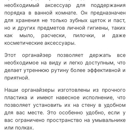
необходимый аксессуар для поддержания
порядка в ванной комнате. Он предназначен
для хранения не только зубных щеток и паст,
но и других предметов личной гигиены, таких
как мыло, расчески, пилочки, и даже
косметические аксессуары.
Этот органайзер позволяет держать все
необходимое на виду и легко доступным, что
делает утреннюю рутину более эффективной и
приятной.
Наши органайзеры изготовлены из прочного
пластика и имеют навесное исполнение, что
позволяет установить их на стену в удобном
для вас месте. Это особенно удобно, если у
вас ограничено пространство на умывальнике
или полках.