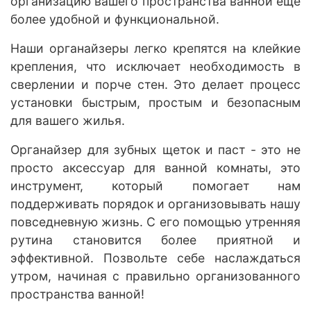
организацию вашего пространства ванной еще
более удобной и функциональной.
Наши органайзеры легко крепятся на клейкие
крепления, что исключает необходимость в
сверлении и порче стен. Это делает процесс
установки быстрым, простым и безопасным
для вашего жилья.
Органайзер для зубных щеток и паст - это не
просто аксессуар для ванной комнаты, это
инструмент, который помогает нам
поддерживать порядок и организовывать нашу
повседневную жизнь. С его помощью утренняя
рутина становится более приятной и
эффективной. Позвольте себе наслаждаться
утром, начиная с правильно организованного
пространства ванной!