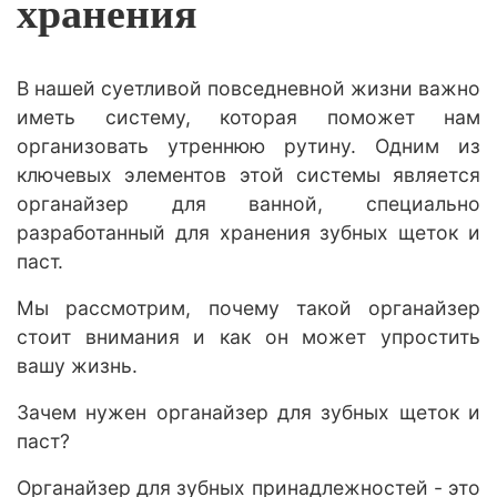
хранения
В нашей суетливой повседневной жизни важно
иметь систему, которая поможет нам
организовать утреннюю рутину. Одним из
ключевых элементов этой системы является
органайзер для ванной, специально
разработанный для хранения зубных щеток и
паст.
Мы рассмотрим, почему такой органайзер
стоит внимания и как он может упростить
вашу жизнь.
Зачем нужен органайзер для зубных щеток и
паст?
Органайзер для зубных принадлежностей - это