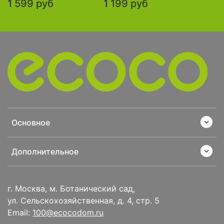
1 599 руб
1 199 руб
Основное
Дополнительное
г. Москва, м. Ботанический сад,
ул. Сельскохозяйственная, д. 4, стр. 5
Email:
100@ecocodom.ru