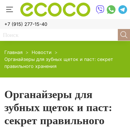
+7 (915) 277-15-40
Главная
Новости
Органайзеры для зубных щеток и паст: секрет
правильного хранения
Органайзеры для
зубных щеток и паст:
секрет правильного