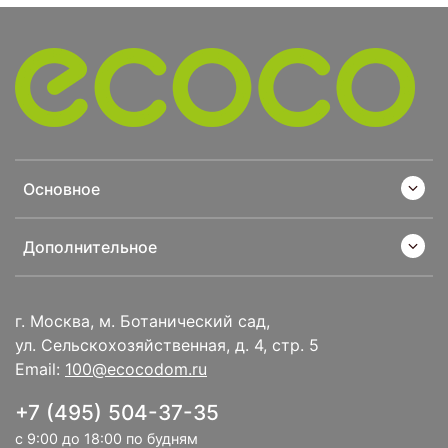
Основное
Дополнительное
г. Москва, м. Ботанический сад,
ул. Сельскохозяйственная, д. 4, стр. 5
Email:
100@ecocodom.ru
+7 (495) 504-37-35
с 9:00 до 18:00 по будням