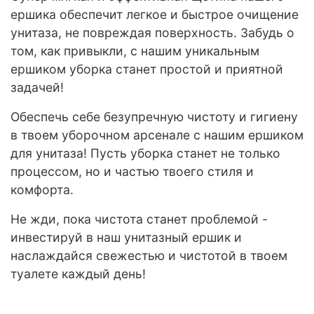
ершика обеспечит легкое и быстрое очищение
унитаза, не повреждая поверхность. Забудь о
том, как привыкли, с нашим уникальным
ершиком уборка станет простой и приятной
задачей!
Обеспечь себе безупречную чистоту и гигиену
в твоем уборочном арсенале с нашим ершиком
для унитаза! Пусть уборка станет не только
процессом, но и частью твоего стиля и
комфорта.
Не жди, пока чистота станет проблемой -
инвестируй в наш унитазный ершик и
наслаждайся свежестью и чистотой в твоем
туалете каждый день!