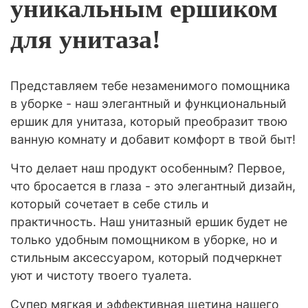
уникальным ершиком
для унитаза!
Представляем тебе незаменимого помощника
в уборке - наш элегантный и функциональный
ершик для унитаза, который преобразит твою
ванную комнату и добавит комфорт в твой быт!
Что делает наш продукт особенным? Первое,
что бросается в глаза - это элегантный дизайн,
который сочетает в себе стиль и
практичность. Наш унитазный ершик будет не
только удобным помощником в уборке, но и
стильным аксессуаром, который подчеркнет
уют и чистоту твоего туалета.
Супер мягкая и эффективная щетина нашего