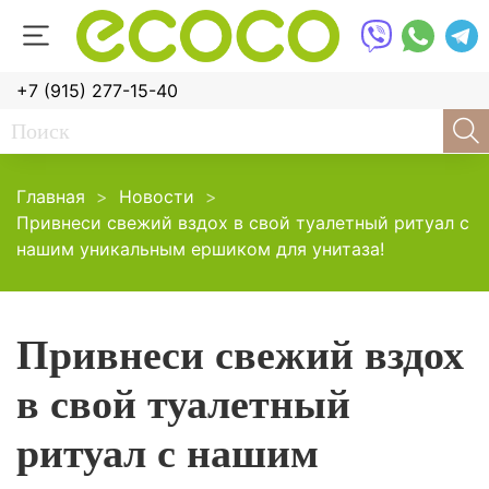
+7 (915) 277-15-40
Главная
Новости
Привнеси свежий вздох в свой туалетный ритуал с
нашим уникальным ершиком для унитаза!
Привнеси свежий вздох
в свой туалетный
ритуал с нашим