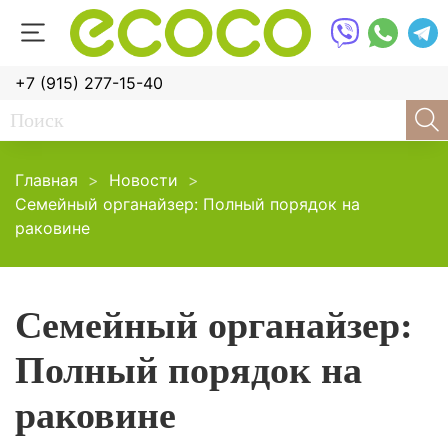
+7 (915) 277-15-40
Главная
Новости
Семейный органайзер: Полный порядок на
раковине
Семейный органайзер:
Полный порядок на
раковине