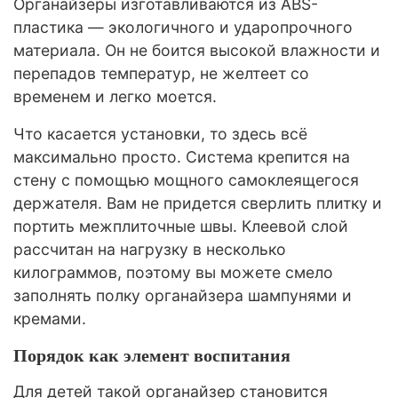
Органайзеры изготавливаются из ABS-
пластика — экологичного и ударопрочного
материала. Он не боится высокой влажности и
перепадов температур, не желтеет со
временем и легко моется.
Что касается установки, то здесь всё
максимально просто. Система крепится на
стену с помощью мощного самоклеящегося
держателя. Вам не придется сверлить плитку и
портить межплиточные швы. Клеевой слой
рассчитан на нагрузку в несколько
килограммов, поэтому вы можете смело
заполнять полку органайзера шампунями и
кремами.
Порядок как элемент воспитания
Для детей такой органайзер становится