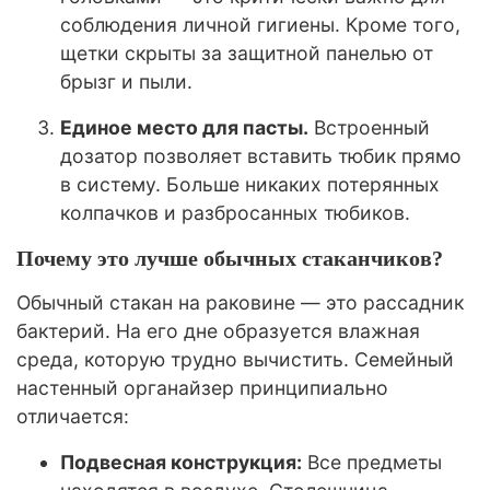
соблюдения личной гигиены. Кроме того,
щетки скрыты за защитной панелью от
брызг и пыли.
Единое место для пасты.
Встроенный
дозатор позволяет вставить тюбик прямо
в систему. Больше никаких потерянных
колпачков и разбросанных тюбиков.
Почему это лучше обычных стаканчиков?
Обычный стакан на раковине — это рассадник
бактерий. На его дне образуется влажная
среда, которую трудно вычистить. Семейный
настенный органайзер принципиально
отличается:
Подвесная конструкция:
Все предметы