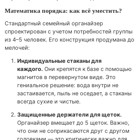
Математика порядка: как всё уместить?
Стандартный семейный органайзер
спроектирован с учетом потребностей группы
из 4–5 человек. Его конструкция продумана до
мелочей:
Индивидуальные стаканы для
каждого.
Они крепятся к базе с помощью
магнитов в перевернутом виде. Это
гениальное решение: вода внутри не
застаивается, пыль не оседает, а стаканы
всегда сухие и чистые.
Защищенные держатели для щеток.
Органайзер вмещает до 5 щеток. Важно,
что они не соприкасаются друг с другом
головками — это критически важно для