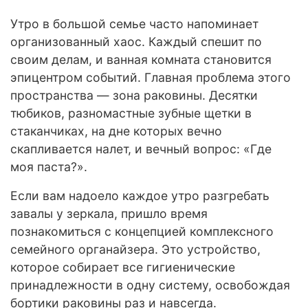
Утро в большой семье часто напоминает
организованный хаос. Каждый спешит по
своим делам, и ванная комната становится
эпицентром событий. Главная проблема этого
пространства — зона раковины. Десятки
тюбиков, разномастные зубные щетки в
стаканчиках, на дне которых вечно
скапливается налет, и вечный вопрос: «Где
моя паста?».
Если вам надоело каждое утро разгребать
завалы у зеркала, пришло время
познакомиться с концепцией комплексного
семейного органайзера. Это устройство,
которое собирает все гигиенические
принадлежности в одну систему, освобождая
бортики раковины раз и навсегда.