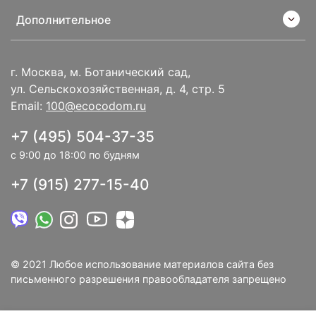
Дополнительное
г. Москва, м. Ботанический сад,
ул. Сельскохозяйственная, д. 4, стр. 5
Email:
100@ecocodom.ru
+7 (495) 504-37-35
с 9:00 до 18:00 по будням
+7 (915) 277-15-40
© 2021 Любое использование материалов сайта без
письменного разрешения правообладателя запрещено