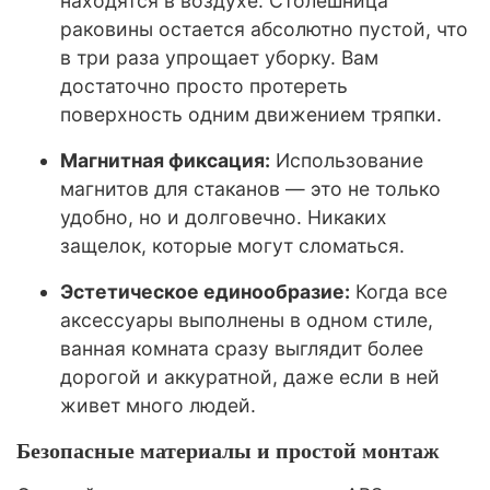
находятся в воздухе. Столешница
раковины остается абсолютно пустой, что
в три раза упрощает уборку. Вам
достаточно просто протереть
поверхность одним движением тряпки.
Магнитная фиксация:
Использование
магнитов для стаканов — это не только
удобно, но и долговечно. Никаких
защелок, которые могут сломаться.
Эстетическое единообразие:
Когда все
аксессуары выполнены в одном стиле,
ванная комната сразу выглядит более
дорогой и аккуратной, даже если в ней
живет много людей.
Безопасные материалы и простой монтаж