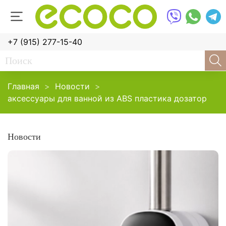
+7 (915) 277-15-40
Главная
Новости
аксессуары для ванной из ABS пластика дозатор
Новости