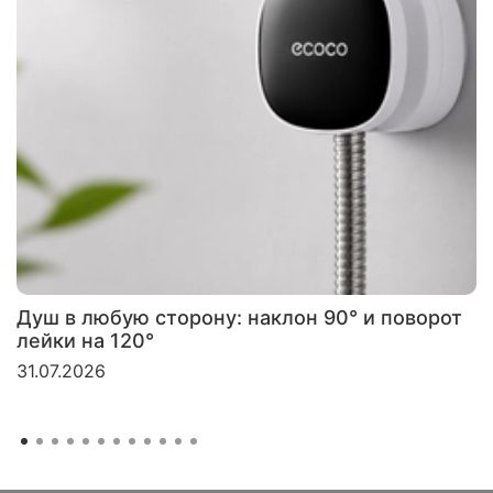
Душ в любую сторону: наклон 90° и поворот
лейки на 120°
31.07.2026