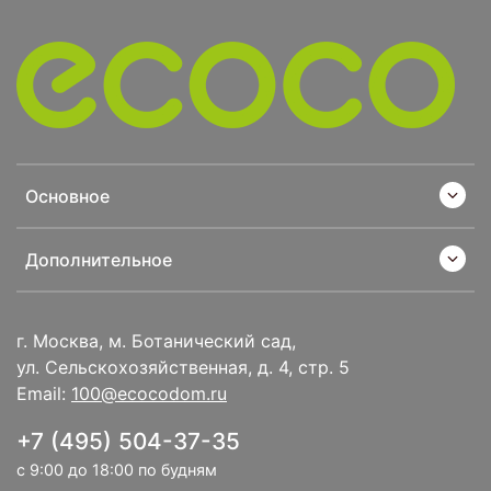
Основное
Дополнительное
г. Москва, м. Ботанический сад,
ул. Сельскохозяйственная, д. 4, стр. 5
Email:
100@ecocodom.ru
+7 (495) 504-37-35
с 9:00 до 18:00 по будням