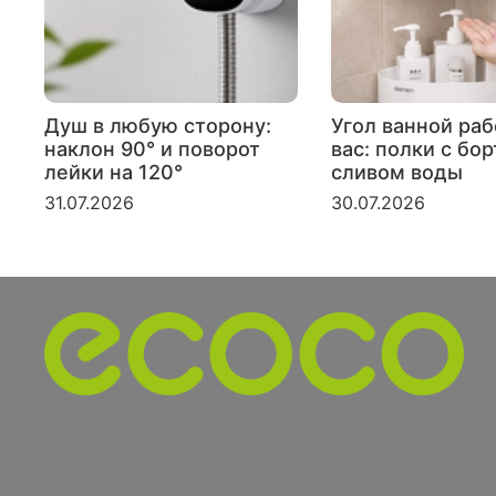
Душ в любую сторону:
Угол ванной раб
наклон 90° и поворот
вас: полки с бо
лейки на 120°
сливом воды
31.07.2026
30.07.2026