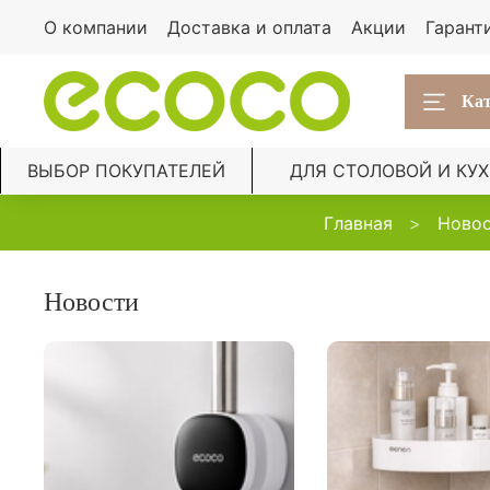
О компании
Доставка и оплата
Акции
Гарант
Кат
ВЫБОР ПОКУПАТЕЛЕЙ
ДЛЯ СТОЛОВОЙ И КУ
Главная
Ново
Новости