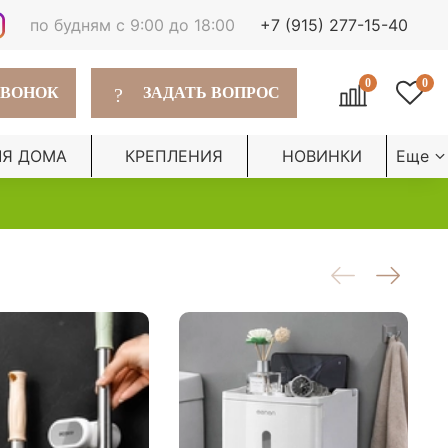
по будням с 9:00 до 18:00
+7 (915) 277-15-40
0
0
?
ЗВОНОК
ЗАДАТЬ ВОПРОС
ЛЯ ДОМА
КРЕПЛЕНИЯ
НОВИНКИ
Еще