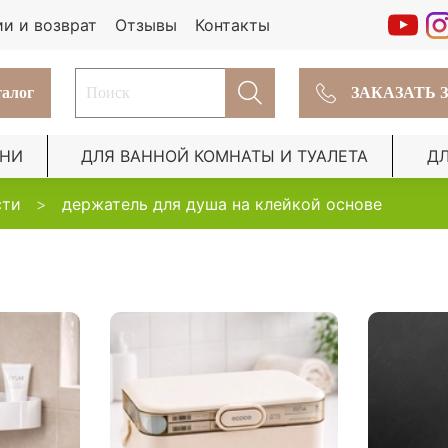
ии и возврат
Отзывы
Контакты
алог
ЗАКАЗАТЬ 
ХНИ
ДЛЯ ВАННОЙ КОМНАТЫ И ТУАЛЕТА
Д
сти
держатель для душа на клейкой основе