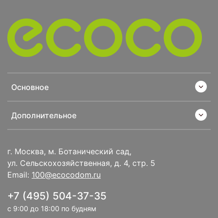
Основное
Дополнительное
г. Москва, м. Ботанический сад,
ул. Сельскохозяйственная, д. 4, стр. 5
Email:
100@ecocodom.ru
+7 (495) 504-37-35
с 9:00 до 18:00 по будням