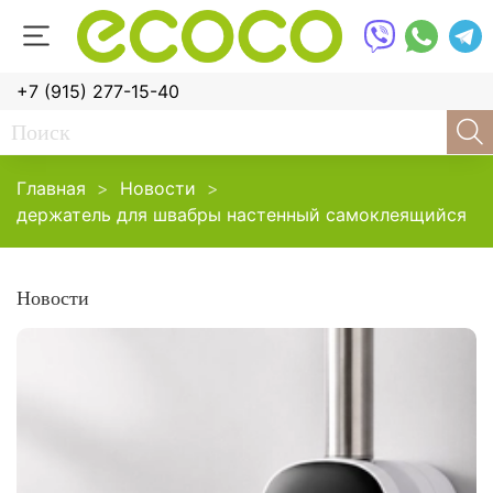
+7 (915) 277-15-40
Главная
Новости
держатель для швабры настенный самоклеящийся
Новости