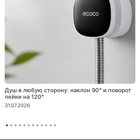
Душ в любую сторону: наклон 90° и поворот
лейки на 120°
31.07.2026