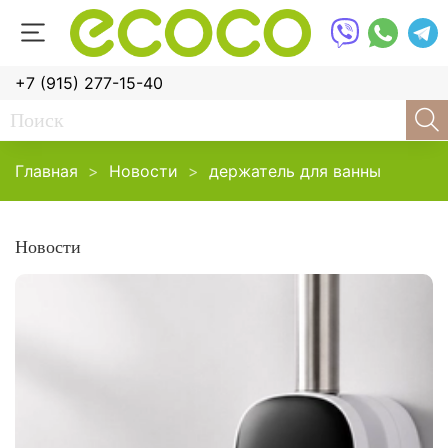
+7 (915) 277-15-40
Главная
Новости
держатель для ванны
Новости