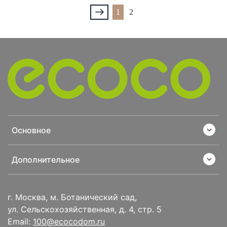
1
2
Основное
Дополнительное
г. Москва, м. Ботанический сад,
ул. Сельскохозяйственная, д. 4, стр. 5
Email:
100@ecocodom.ru