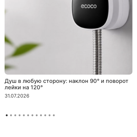
Душ в любую сторону: наклон 90° и поворот
лейки на 120°
31.07.2026