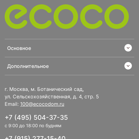
Основное
Дополнительное
г. Москва, м. Ботанический сад,
ул. Сельскохозяйственная, д. 4, стр. 5
Email:
100@ecocodom.ru
+7 (495) 504-37-35
с 9:00 до 18:00 по будням
+7 (915) 277-15-40