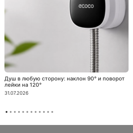
Душ в любую сторону: наклон 90° и поворот
лейки на 120°
31.07.2026