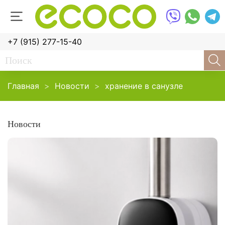
+7 (915) 277-15-40
Главная
Новости
хранение в санузле
Новости