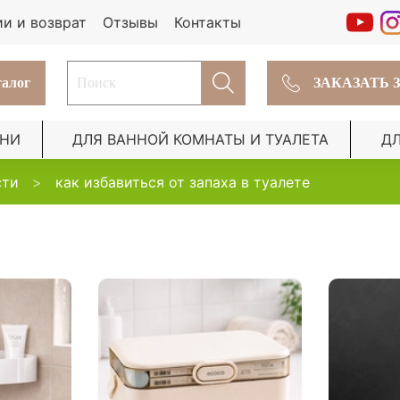
ии и возврат
Отзывы
Контакты
алог
ЗАКАЗАТЬ 
ХНИ
ДЛЯ ВАННОЙ КОМНАТЫ И ТУАЛЕТА
Д
сти
как избавиться от запаха в туалете