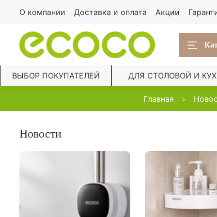
О компании
Доставка и оплата
Акции
Гарант
Кат
ВЫБОР ПОКУПАТЕЛЕЙ
ДЛЯ СТОЛОВОЙ И КУ
Главная
Ново
Новости