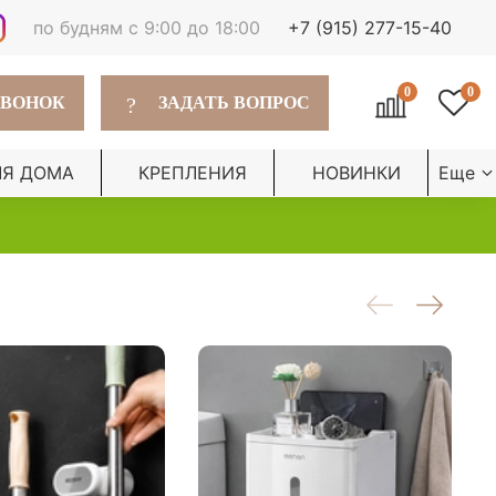
по будням с 9:00 до 18:00
+7 (915) 277-15-40
0
0
?
ЗВОНОК
ЗАДАТЬ ВОПРОС
ЛЯ ДОМА
КРЕПЛЕНИЯ
НОВИНКИ
Еще