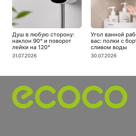
Душ в любую сторону:
Угол ванной раб
наклон 90° и поворот
вас: полки с бо
лейки на 120°
сливом воды
31.07.2026
30.07.2026