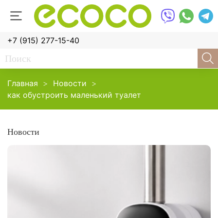
+7 (915) 277-15-40
Главная
Новости
как обустроить маленький туалет
Новости