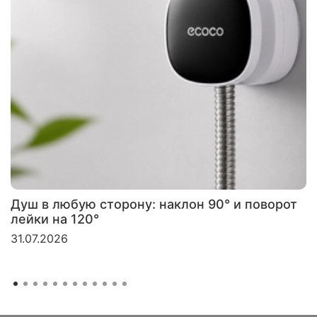
Душ в любую сторону: наклон 90° и поворот
лейки на 120°
31.07.2026