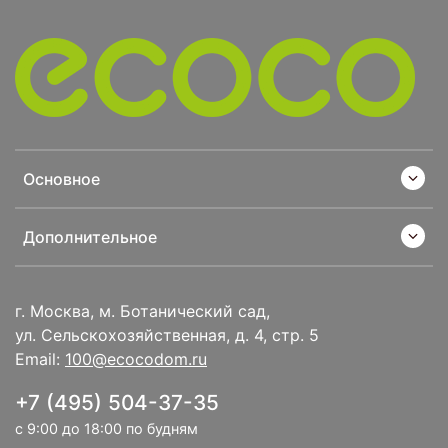
Основное
Дополнительное
г. Москва, м. Ботанический сад,
ул. Сельскохозяйственная, д. 4, стр. 5
Email:
100@ecocodom.ru
+7 (495) 504-37-35
с 9:00 до 18:00 по будням