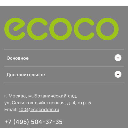
Основное
Дополнительное
г. Москва, м. Ботанический сад,
ул. Сельскохозяйственная, д. 4, стр. 5
Email:
100@ecocodom.ru
+7 (495) 504-37-35