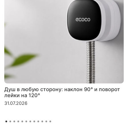
Душ в любую сторону: наклон 90° и поворот
лейки на 120°
31.07.2026