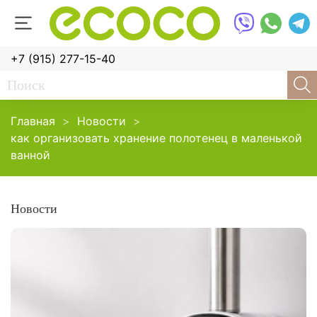
+7 (915) 277-15-40
Главная
Новости
как организовать хранение полотенец в маленькой
ванной
Новости