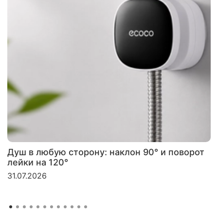
Душ в любую сторону: наклон 90° и поворот
лейки на 120°
31.07.2026