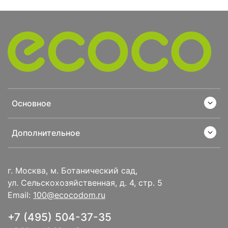
Основное
Дополнительное
г. Москва, м. Ботанический сад,
ул. Сельскохозяйственная, д. 4, стр. 5
Email:
100@ecocodom.ru
+7 (495) 504-37-35