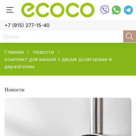
+7 (915) 277-15-40
Главная
Новости
комплект для ванной с двумя дозаторами и
держателем
Новости