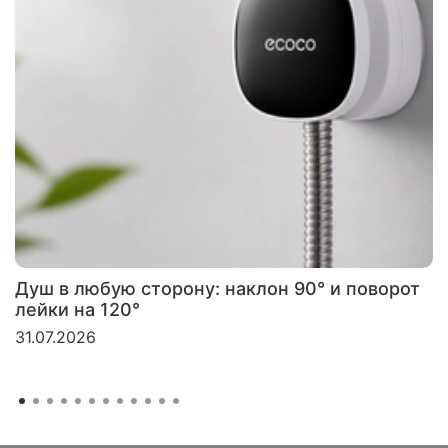
Душ в любую сторону: наклон 90° и поворот
лейки на 120°
31.07.2026