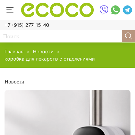
+7 (915) 277-15-40
Главная
Новости
коробка для лекарств с отделениями
Новости