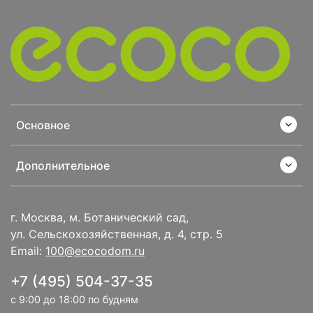
Основное
Дополнительное
г. Москва, м. Ботанический сад,
ул. Сельскохозяйственная, д. 4, стр. 5
Email:
100@ecocodom.ru
+7 (495) 504-37-35
с 9:00 до 18:00 по будням