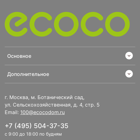
Основное
Дополнительное
г. Москва, м. Ботанический сад,
ул. Сельскохозяйственная, д. 4, стр. 5
Email:
100@ecocodom.ru
+7 (495) 504-37-35
с 9:00 до 18:00 по будням