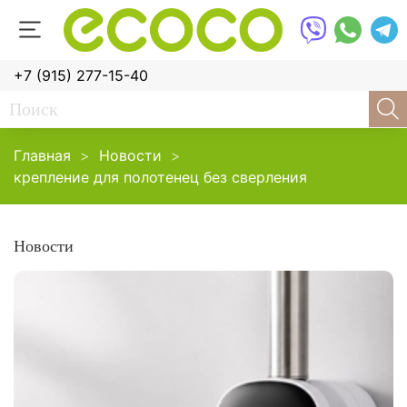
+7 (915) 277-15-40
Главная
Новости
крепление для полотенец без сверления
Новости