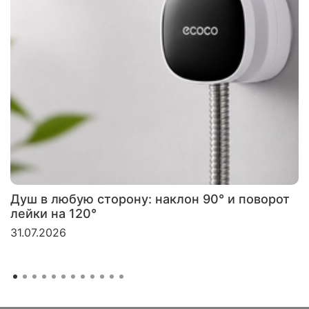
Душ в любую сторону: наклон 90° и поворот
лейки на 120°
31.07.2026