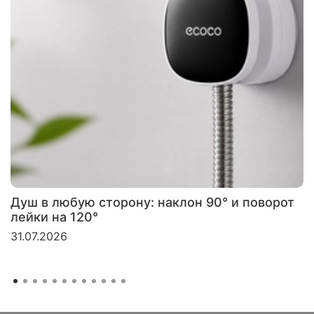
Душ в любую сторону: наклон 90° и поворот
лейки на 120°
31.07.2026