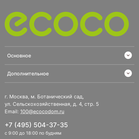
Основное
Дополнительное
г. Москва, м. Ботанический сад,
ул. Сельскохозяйственная, д. 4, стр. 5
Email:
100@ecocodom.ru
+7 (495) 504-37-35
с 9:00 до 18:00 по будням