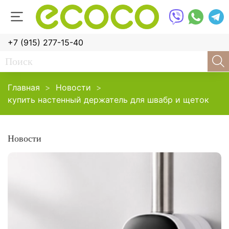
+7 (915) 277-15-40
Главная
Новости
купить настенный держатель для швабр и щеток
Новости