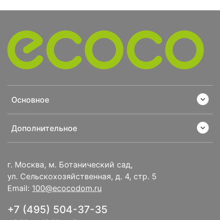
Основное
Дополнительное
г. Москва, м. Ботанический сад,
ул. Сельскохозяйственная, д. 4, стр. 5
Email:
100@ecocodom.ru
+7 (495) 504-37-35