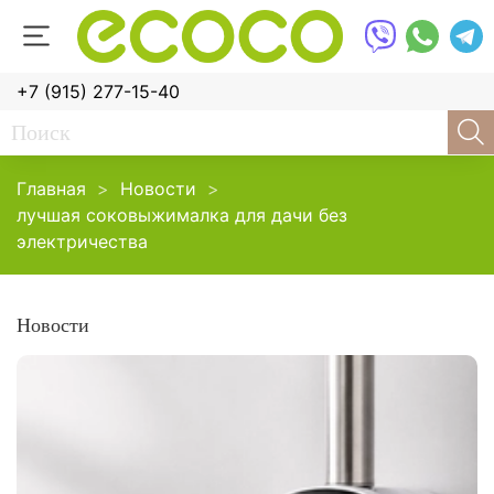
+7 (915) 277-15-40
Главная
Новости
лучшая соковыжималка для дачи без
электричества
Новости