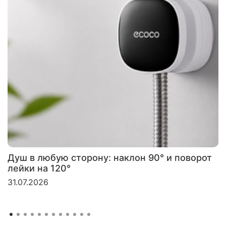
Душ в любую сторону: наклон 90° и поворот
лейки на 120°
31.07.2026