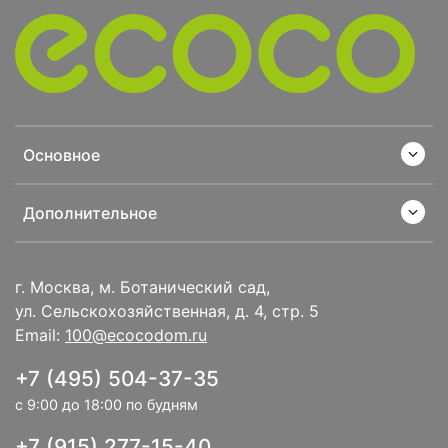
Основное
Дополнительное
г. Москва, м. Ботанический сад,
ул. Сельскохозяйственная, д. 4, стр. 5
Email:
100@ecocodom.ru
+7 (495) 504-37-35
с 9:00 до 18:00 по будням
+7 (915) 277-15-40