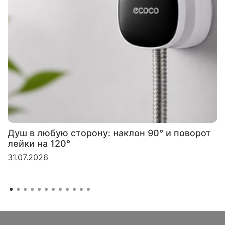
Душ в любую сторону: наклон 90° и поворот
лейки на 120°
31.07.2026