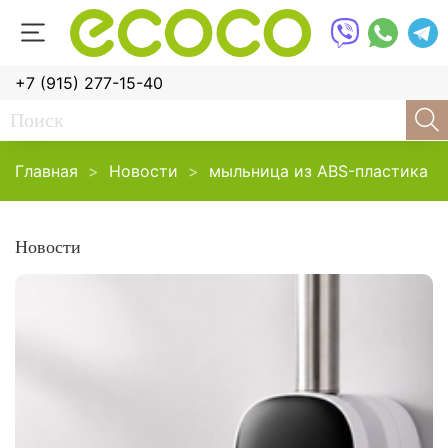
+7 (915) 277-15-40
Главная
Новости
мыльница из ABS-пластика
Новости