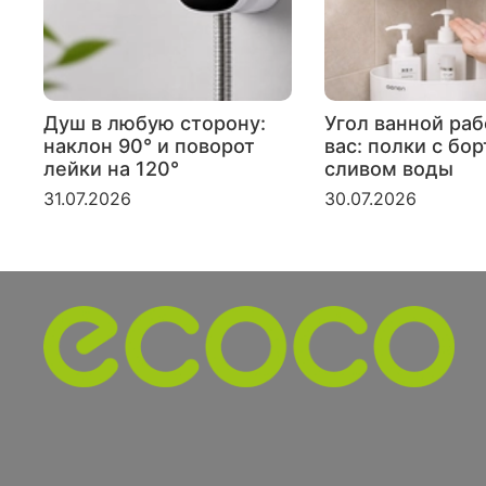
Душ в любую сторону:
Угол ванной раб
наклон 90° и поворот
вас: полки с бо
лейки на 120°
сливом воды
31.07.2026
30.07.2026