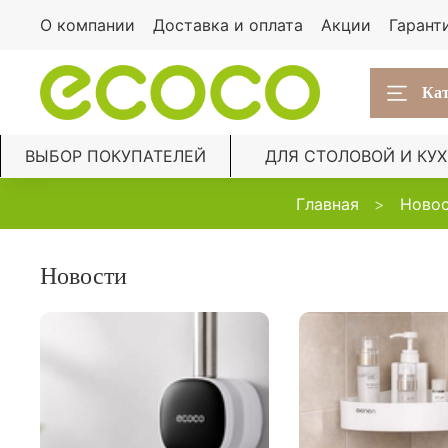
О компании
Доставка и оплата
Акции
Гарант
Кат
ВЫБОР ПОКУПАТЕЛЕЙ
ДЛЯ СТОЛОВОЙ И КУ
Главная
Ново
Новости