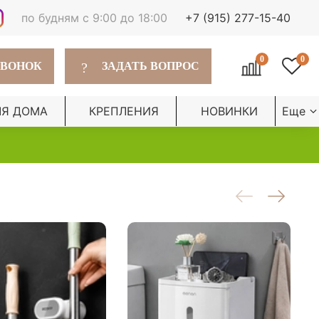
по будням с 9:00 до 18:00
+7 (915) 277-15-40
0
0
?
ЗВОНОК
ЗАДАТЬ ВОПРОС
ЛЯ ДОМА
КРЕПЛЕНИЯ
НОВИНКИ
Еще