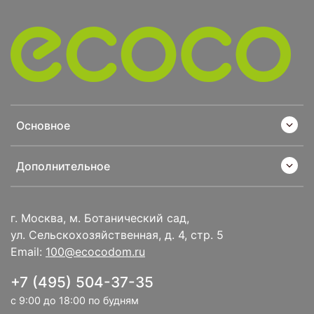
Основное
Дополнительное
г. Москва, м. Ботанический сад,
ул. Сельскохозяйственная, д. 4, стр. 5
Email:
100@ecocodom.ru
+7 (495) 504-37-35
с 9:00 до 18:00 по будням