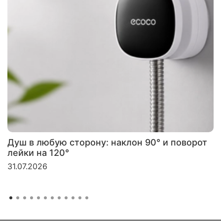
Душ в любую сторону: наклон 90° и поворот
лейки на 120°
31.07.2026