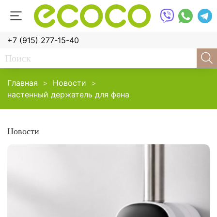
+7 (915) 277-15-40
Главная
Новости
настенный держатель для фена
Новости