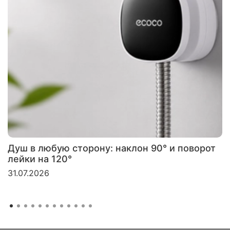
Душ в любую сторону: наклон 90° и поворот
лейки на 120°
31.07.2026