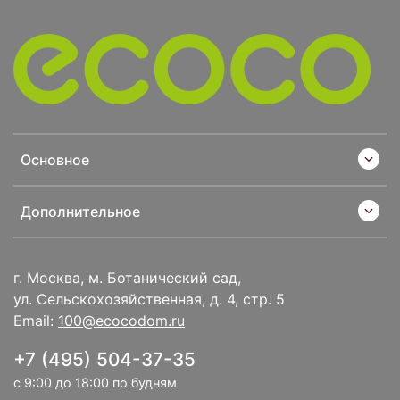
Основное
Дополнительное
г. Москва, м. Ботанический сад,
ул. Сельскохозяйственная, д. 4, стр. 5
Email:
100@ecocodom.ru
+7 (495) 504-37-35
с 9:00 до 18:00 по будням