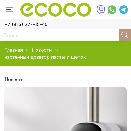
+7 (915) 277-15-40
Главная
Новости
настенный дозатор пасты и щёток
Новости