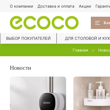
О компании
Доставка и оплата
Акции
Гарант
Кат
ВЫБОР ПОКУПАТЕЛЕЙ
ДЛЯ СТОЛОВОЙ И КУ
Главная
Ново
Новости