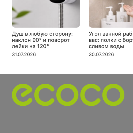
Душ в любую сторону:
Угол ванной раб
наклон 90° и поворот
вас: полки с бо
лейки на 120°
сливом воды
31.07.2026
30.07.2026