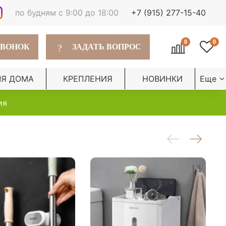
по будням с 9:00 до 18:00
+7 (915) 277-15-40
0
0
?
ЗВОНОК
ЗАДАТЬ ВОПРОС
ЛЯ ДОМА
КРЕПЛЕНИЯ
НОВИНКИ
Еще
ия