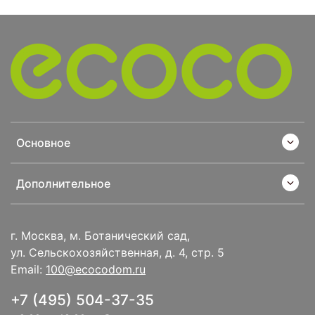
Основное
Дополнительное
г. Москва, м. Ботанический сад,
ул. Сельскохозяйственная, д. 4, стр. 5
Email:
100@ecocodom.ru
+7 (495) 504-37-35