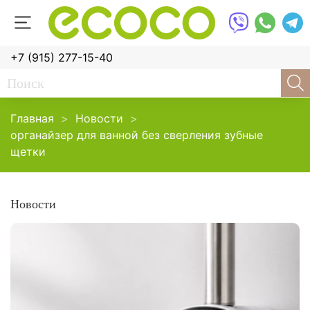
+7 (915) 277-15-40
Главная
Новости
органайзер для ванной без сверления зубные
щетки
Новости