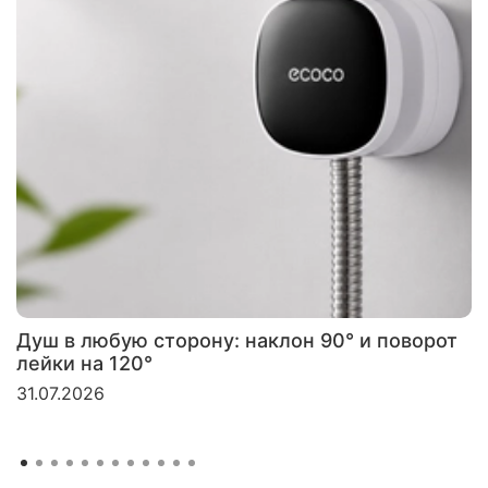
Душ в любую сторону: наклон 90° и поворот
лейки на 120°
31.07.2026