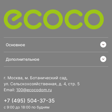
Основное
Дополнительное
г. Москва, м. Ботанический сад,
ул. Сельскохозяйственная, д. 4, стр. 5
Email:
100@ecocodom.ru
+7 (495) 504-37-35
с 9:00 до 18:00 по будням