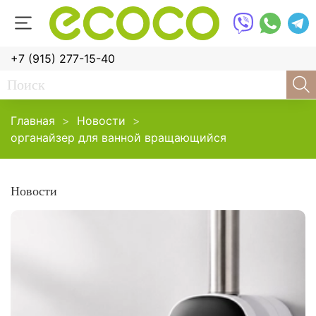
+7 (915) 277-15-40
Главная
Новости
органайзер для ванной вращающийся
Новости