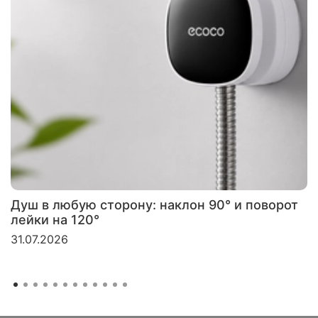
Душ в любую сторону: наклон 90° и поворот
лейки на 120°
31.07.2026