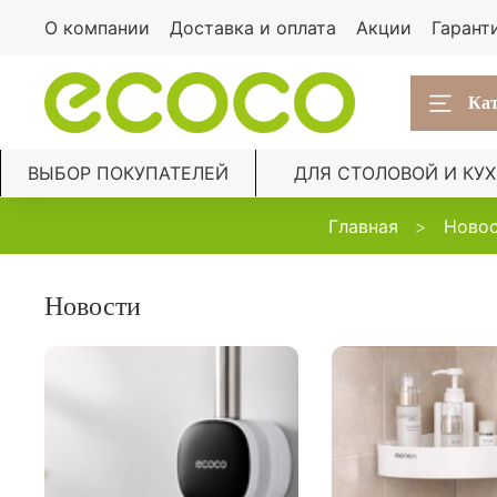
О компании
Доставка и оплата
Акции
Гарант
Кат
ВЫБОР ПОКУПАТЕЛЕЙ
ДЛЯ СТОЛОВОЙ И КУ
Главная
Ново
Новости