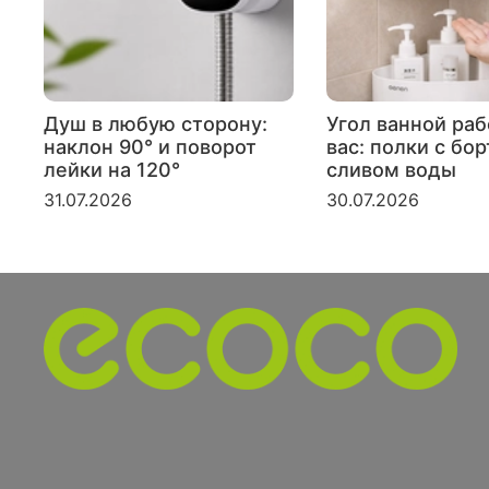
Душ в любую сторону:
Угол ванной раб
наклон 90° и поворот
вас: полки с бо
лейки на 120°
сливом воды
31.07.2026
30.07.2026