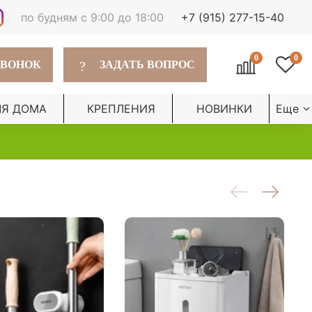
по будням с 9:00 до 18:00
+7 (915) 277-15-40
0
0
?
ЗВОНОК
ЗАДАТЬ ВОПРОС
ЛЯ ДОМА
КРЕПЛЕНИЯ
НОВИНКИ
Еще