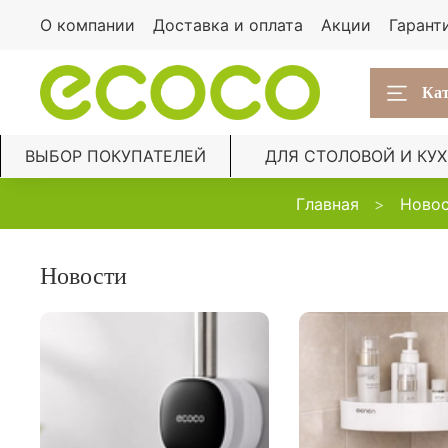
О компании
Доставка и оплата
Акции
Гарант
Кат
ВЫБОР ПОКУПАТЕЛЕЙ
ДЛЯ СТОЛОВОЙ И КУ
Главная
Ново
Новости