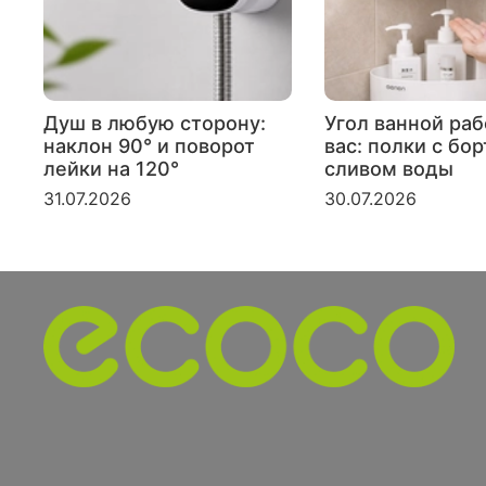
Душ в любую сторону:
Угол ванной раб
наклон 90° и поворот
вас: полки с бо
лейки на 120°
сливом воды
31.07.2026
30.07.2026