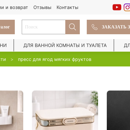
ии и возврат
Отзывы
Контакты
алог
ЗАКАЗАТЬ 
ХНИ
ДЛЯ ВАННОЙ КОМНАТЫ И ТУАЛЕТА
Д
сти
пресс для ягод мягких фруктов