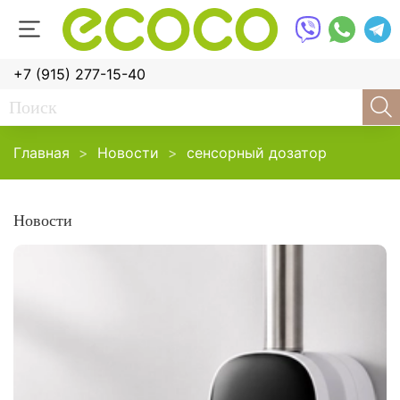
+7 (915) 277-15-40
Главная
Новости
сенсорный дозатор
Новости