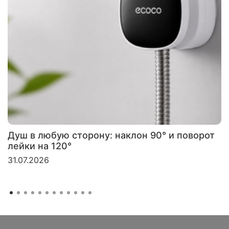
Душ в любую сторону: наклон 90° и поворот
лейки на 120°
31.07.2026