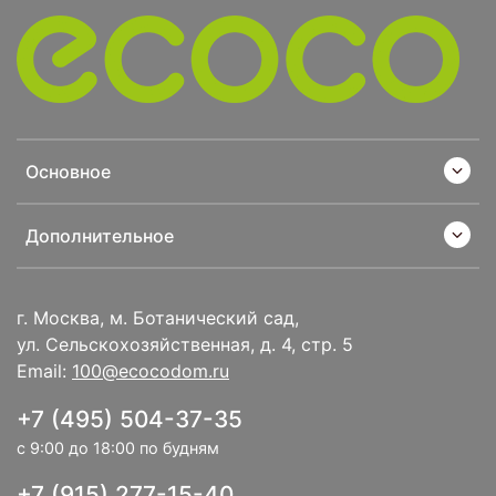
Основное
Дополнительное
г. Москва, м. Ботанический сад,
ул. Сельскохозяйственная, д. 4, стр. 5
Email:
100@ecocodom.ru
+7 (495) 504-37-35
с 9:00 до 18:00 по будням
+7 (915) 277-15-40