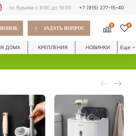
по будням с 9:00 до 18:00
+7 (915) 277-15-40
0
0
?
ЗВОНОК
ЗАДАТЬ ВОПРОС
ЛЯ ДОМА
КРЕПЛЕНИЯ
НОВИНКИ
Еще