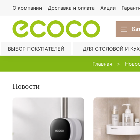
О компании
Доставка и оплата
Акции
Гарант
Кат
ВЫБОР ПОКУПАТЕЛЕЙ
ДЛЯ СТОЛОВОЙ И КУ
Главная
Ново
Новости