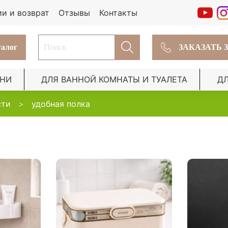
ии и возврат
Отзывы
Контакты
алог
ЗАКАЗАТЬ 
ХНИ
ДЛЯ ВАННОЙ КОМНАТЫ И ТУАЛЕТА
Д
сти
удобная полка