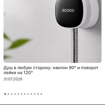
Душ в любую сторону: наклон 90° и поворот
лейки на 120°
31.07.2026