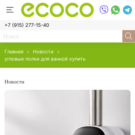
+7 (915) 277-15-40
Главная
Новости
угловые полки для ванной купить
Новости