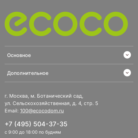
Основное
Дополнительное
г. Москва, м. Ботанический сад,
ул. Сельскохозяйственная, д. 4, стр. 5
Email:
100@ecocodom.ru
+7 (495) 504-37-35
с 9:00 до 18:00 по будням