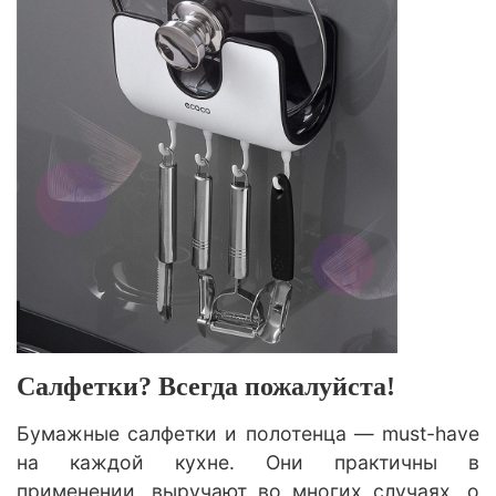
Салфетки? Всегда пожалуйста!
Бумажные салфетки и полотенца — must-have
на каждой кухне. Они практичны в
применении, выручают во многих случаях, о