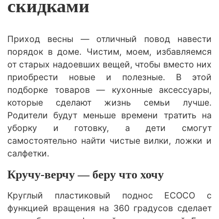
скидками
Приход весны — отличный повод навести
порядок в доме. Чистим, моем, избавляемся
от старых надоевших вещей, чтобы вместо них
приобрести новые и полезные. В этой
подборке товаров — кухонные аксессуары,
которые сделают жизнь семьи лучше.
Родители будут меньше времени тратить на
уборку и готовку, а дети смогут
самостоятельно найти чистые вилки, ложки и
салфетки.
Кручу-верчу — беру что хочу
Круглый пластиковый поднос ECOCO с
функцией вращения на 360 градусов сделает