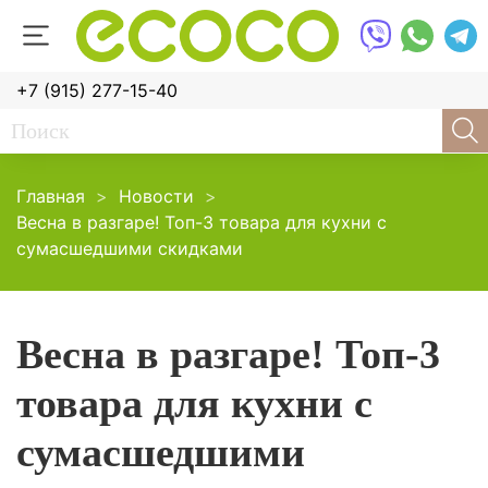
+7 (915) 277-15-40
Главная
Новости
Весна в разгаре! Топ-3 товара для кухни с
сумасшедшими скидками
Весна в разгаре! Топ-3
товара для кухни с
сумасшедшими