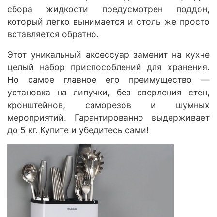
сбора жидкости предусмотрен поддон,
который легко вынимается и столь же просто
вставляется обратно.
Этот уникальный аксессуар заменит на кухне
целый набор приспособлений для хранения.
Но самое главное его преимущество —
установка на липучки, без сверления стен,
кронштейнов, саморезов и шумных
мероприятий. Гарантированно выдерживает
до 5 кг. Купите и убедитесь сами!