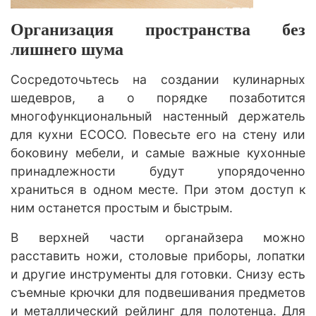
Организация пространства без
лишнего шума
Сосредоточьтесь на создании кулинарных
шедевров, а о порядке позаботится
многофункциональный настенный держатель
для кухни ECOCO. Повесьте его на стену или
боковину мебели, и самые важные кухонные
принадлежности будут упорядоченно
храниться в одном месте. При этом доступ к
ним останется простым и быстрым.
В верхней части органайзера можно
расставить ножи, столовые приборы, лопатки
и другие инструменты для готовки. Снизу есть
съемные крючки для подвешивания предметов
и металлический рейлинг для полотенца. Для