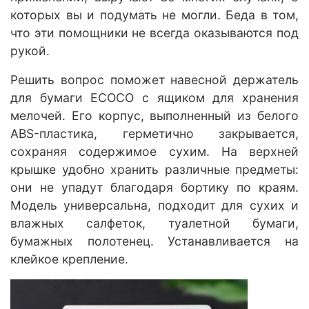
которых вы и подумать не могли. Беда в том,
что эти помощники не всегда оказываются под
рукой.
Решить вопрос поможет навесной держатель
для бумаги ECOCO с ящиком для хранения
мелочей. Его корпус, выполненный из белого
ABS-пластика, герметично закрывается,
сохраняя содержимое сухим. На верхней
крышке удобно хранить различные предметы:
они не упадут благодаря бортику по краям.
Модель универсальна, подходит для сухих и
влажных салфеток, туалетной бумаги,
бумажных полотенец. Устанавливается на
клейкое крепление.