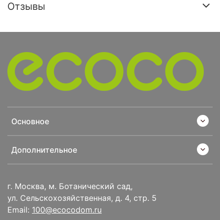
Отзывы
Основное
Дополнительное
г. Москва, м. Ботанический сад,
ул. Сельскохозяйственная, д. 4, стр. 5
Email:
100@ecocodom.ru