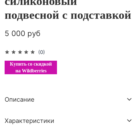
силиконовый
подвесной с подставкой
5 000 руб
(0)
Купить со скидкой
на Wildberries
Описание
Характеристики