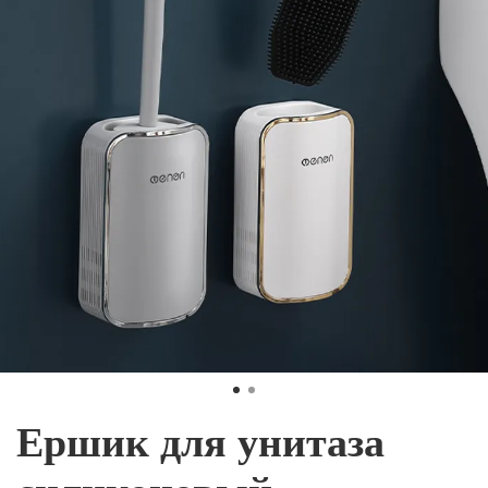
Ершик для унитаза