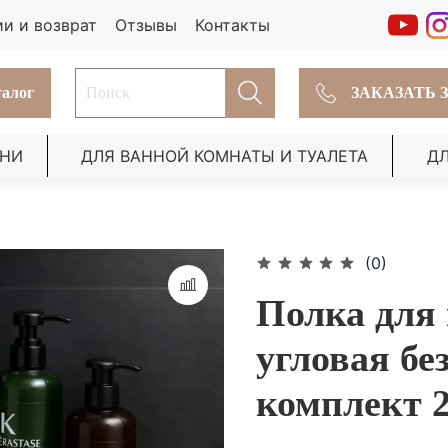
ии и возврат
Отзывы
Контакты
алог
ЗАКАЗАТЬ 
ХНИ
ДЛЯ ВАННОЙ КОМНАТЫ И ТУАЛЕТА
Д
(0)
Полка для
угловая бе
комплект 2