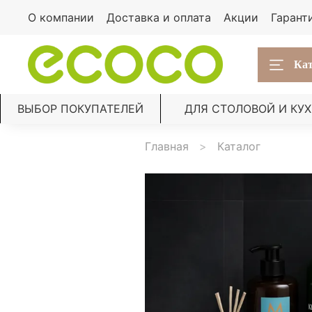
О компании
Доставка и оплата
Акции
Гарант
Кат
ВЫБОР ПОКУПАТЕЛЕЙ
ДЛЯ СТОЛОВОЙ И КУ
Главная
Каталог