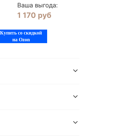
Ваша выгода:
1 170 руб
Купить со скидкой
на Ozon