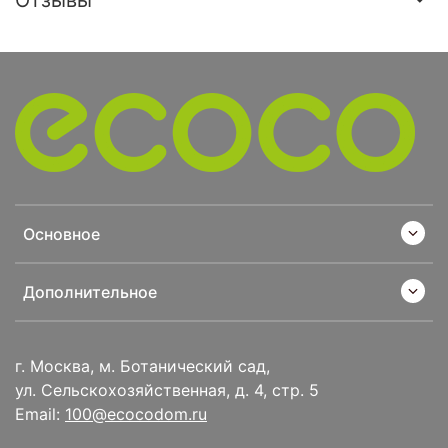
Основное
Дополнительное
г. Москва, м. Ботанический сад,
ул. Сельскохозяйственная, д. 4, стр. 5
Email:
100@ecocodom.ru