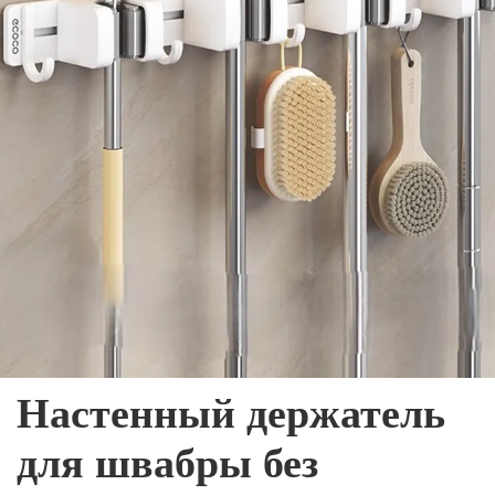
Настенный держатель
для швабры без