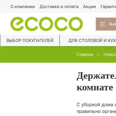
О компании
Доставка и оплата
Акции
Гарант
Кат
ВЫБОР ПОКУПАТЕЛЕЙ
ДЛЯ СТОЛОВОЙ И КУ
Главная
Ново
Держате
комнате
С уборкой дома 
правильно орган