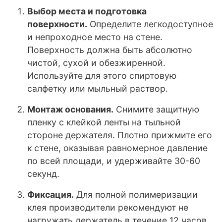
Выбор места и подготовка
поверхности.
Определите легкодоступное
и непроходное место на стене.
Поверхность должна быть абсолютно
чистой, сухой и обезжиренной.
Используйте для этого спиртовую
салфетку или мыльный раствор.
Монтаж основания.
Снимите защитную
пленку с клейкой ленты на тыльной
стороне держателя. Плотно прижмите его
к стене, оказывая равномерное давление
по всей площади, и удерживайте 30-60
секунд.
Фиксация.
Для полной полимеризации
клея производители рекомендуют не
нагружать держатель в течение 12 часов.