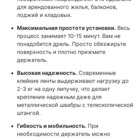
для арендованного жилья, балконов,
лоджий и кладовых.
Максимальная простота установки.
Весь
процесс занимает 10-15 минут. Вам не
понадобится дрель. Просто обезжирьте
поверхность и плотно прижмите
держатель.
Высокая надежность.
Современные
клейкие ленты выдерживают нагрузку до
2-3 кг на одну липучку, что делает
крепление надежным даже для
металлической швабры с телескопической
штангой.
Гибкость и мобильность.
При
необходимости держатель можно