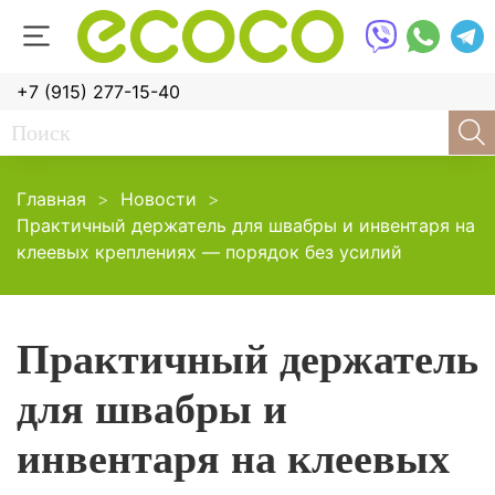
+7 (915) 277-15-40
Главная
Новости
Практичный держатель для швабры и инвентаря на
клеевых креплениях — порядок без усилий
Практичный держатель
для швабры и
инвентаря на клеевых