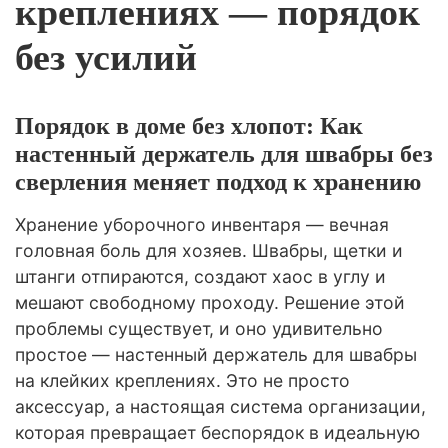
креплениях — порядок
без усилий
Порядок в доме без хлопот: Как
настенный держатель для швабры без
сверления меняет подход к хранению
Хранение уборочного инвентаря — вечная
головная боль для хозяев. Швабры, щетки и
штанги отпираются, создают хаос в углу и
мешают свободному проходу. Решение этой
проблемы существует, и оно удивительно
простое — настенный держатель для швабры
на клейких креплениях. Это не просто
аксессуар, а настоящая система организации,
которая превращает беспорядок в идеальную