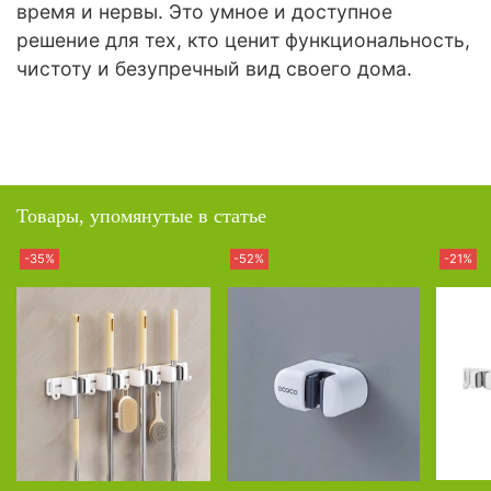
время и нервы. Это умное и доступное
решение для тех, кто ценит функциональность,
чистоту и безупречный вид своего дома.
Товары, упомянутые в статье
-35%
-52%
-21%