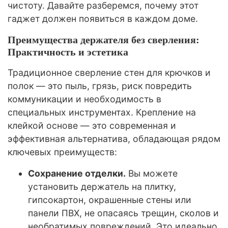
чистоту. Давайте разберемся, почему этот
гаджет должен появиться в каждом доме.
Преимущества держателя без сверления:
Практичность и эстетика
Традиционное сверление стен для крючков и
полок — это пыль, грязь, риск повредить
коммуникации и необходимость в
специальных инструментах. Крепление на
клейкой основе — это современная и
эффективная альтернатива, обладающая рядом
ключевых преимуществ:
Сохранение отделки.
Вы можете
установить держатель на плитку,
гипсокартон, окрашенные стены или
панели ПВХ, не опасаясь трещин, сколов и
необратимых повреждений. Это идеально