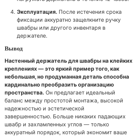
Эксплуатация.
После истечения срока
фиксации аккуратно защелкните ручку
швабры или другого инвентаря в
держателе.
Вывод
Настенный держатель для швабры на клейких
креплениях — это яркий пример того, как
небольшая, но продуманная деталь способна
кардинально преобразить организацию
пространства.
Он предлагает идеальный
баланс между простотой монтажа, высокой
надежностью и эстетической
завершенностью. Больше никаких падающих
швабр и захламленных углов — только
аккуратный порядок, который экономит ваше