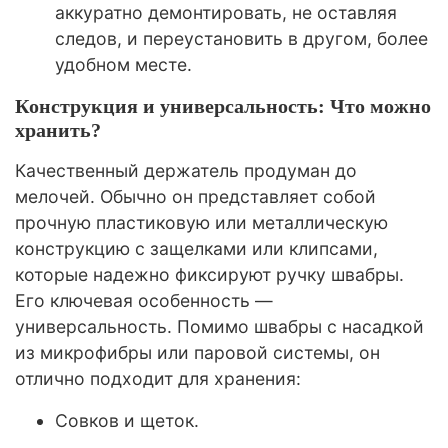
аккуратно демонтировать, не оставляя
следов, и переустановить в другом, более
удобном месте.
Конструкция и универсальность: Что можно
хранить?
Качественный держатель продуман до
мелочей. Обычно он представляет собой
прочную пластиковую или металлическую
конструкцию с защелками или клипсами,
которые надежно фиксируют ручку швабры.
Его ключевая особенность —
универсальность. Помимо швабры с насадкой
из микрофибры или паровой системы, он
отлично подходит для хранения:
Совков и щеток.