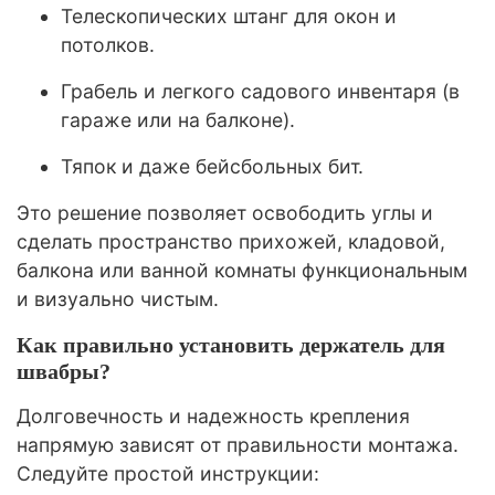
Телескопических штанг для окон и
потолков.
Грабель и легкого садового инвентаря (в
гараже или на балконе).
Тяпок и даже бейсбольных бит.
Это решение позволяет освободить углы и
сделать пространство прихожей, кладовой,
балкона или ванной комнаты функциональным
и визуально чистым.
Как правильно установить держатель для
швабры?
Долговечность и надежность крепления
напрямую зависят от правильности монтажа.
Следуйте простой инструкции: