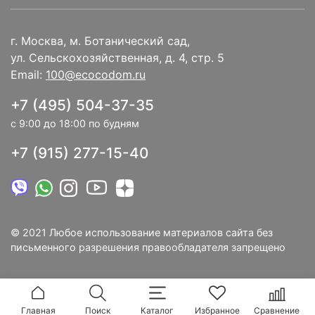
г. Москва, м. Ботанический сад,
ул. Сельскохозяйственная, д. 4, стр. 5
Email:
100@ecocodom.ru
+7 (495) 504-37-35
с 9:00 до 18:00 по будням
+7 (915) 277-15-40
© 2021 Любое использование материалов сайта без
письменного разрешения правообладателя запрещено
Главная
Поиск
Каталог
Избранное
Сравнение